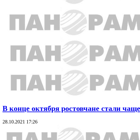
В конце октября ростовчане стали чащ
28.10.2021 17:26