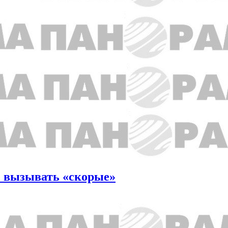
е вызывать «скорые»