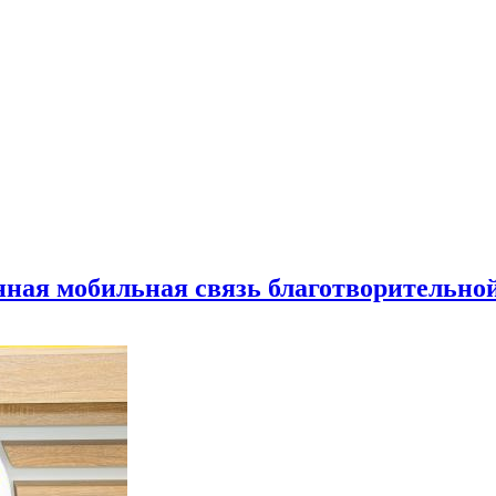
нная мобильная связь благотворительно