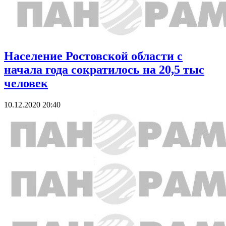
Население Ростовской области с
начала года сократилось на 20,5 тыс
человек
10.12.2020 20:40