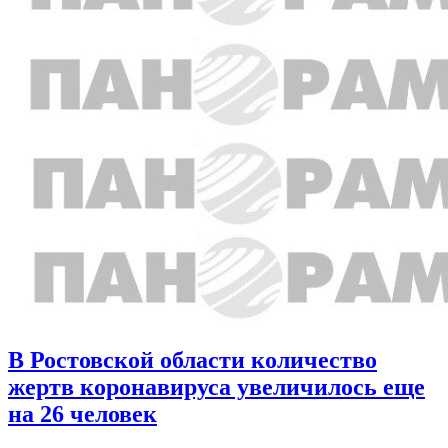
В Ростовской области количество
жертв коронавируса увеличилось еще
на 26 человек