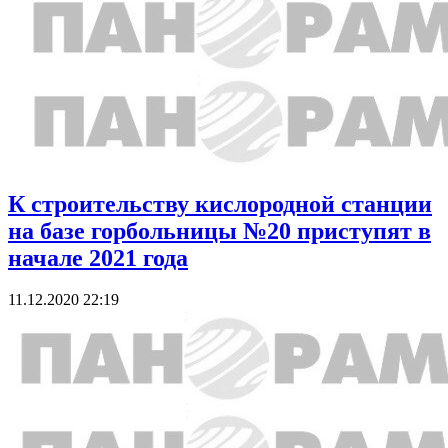
К строительству кислородной станции
на базе горбольницы №20 приступят в
начале 2021 года
11.12.2020 22:19