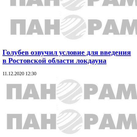
Голубев озвучил условие для введения
в Ростовской области локдауна
11.12.2020 12:30