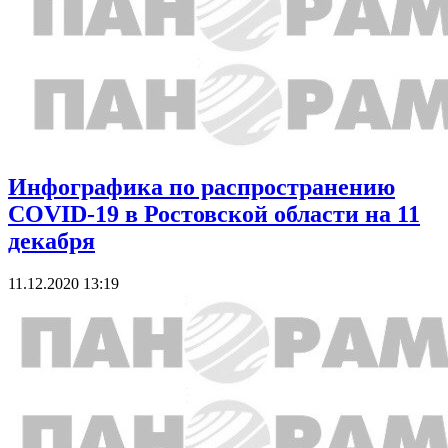
Инфографика по распространению
COVID-19 в Ростовской области на 11
декабря
11.12.2020 13:19