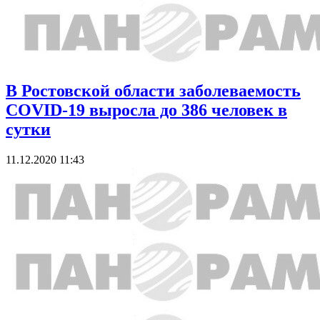
В Ростовской области заболеваемость
COVID-19 выросла до 386 человек в
сутки
11.12.2020 11:43