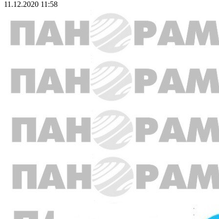
11.12.2020 11:58