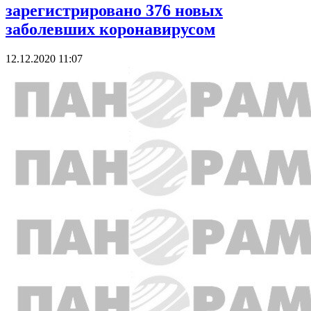
зарегистрировано 376 новых
заболевших коронавирусом
12.12.2020 11:07