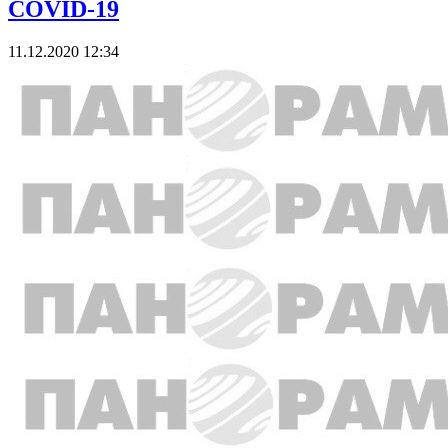
COVID-19
11.12.2020 12:34