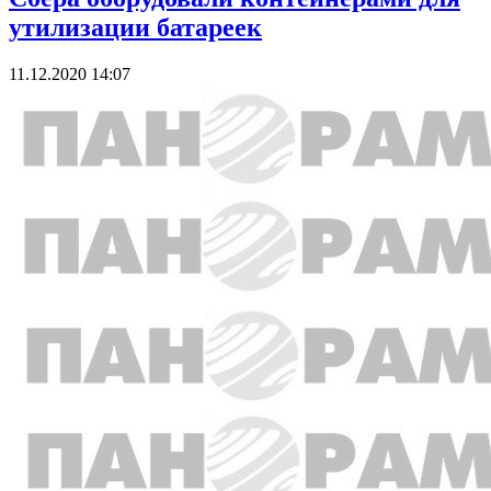
утилизации батареек
11.12.2020 14:07