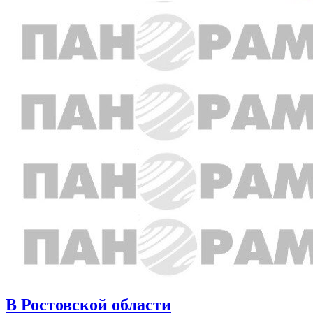
В Ростовской области