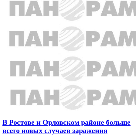
В Ростове и Орловском районе больше
всего новых случаев заражения