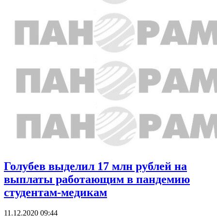
Голубев выделил 17 млн рублей на
выплаты работающим в пандемию
студентам-медикам
11.12.2020 09:44