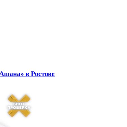
Ашана» в Ростове