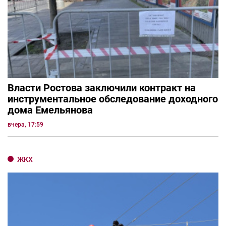
Власти Ростова заключили контракт на
инструментальное обследование доходного
дома Емельянова
вчера, 17:59
ЖКХ