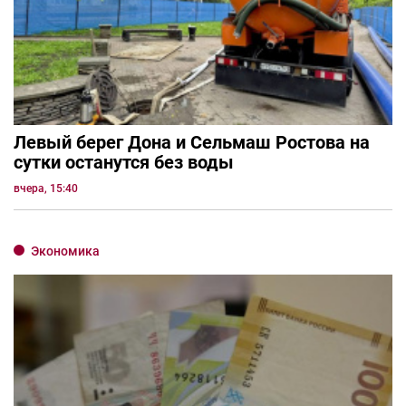
Левый берег Дона и Сельмаш Ростова на
сутки останутся без воды
вчера, 15:40
Экономика