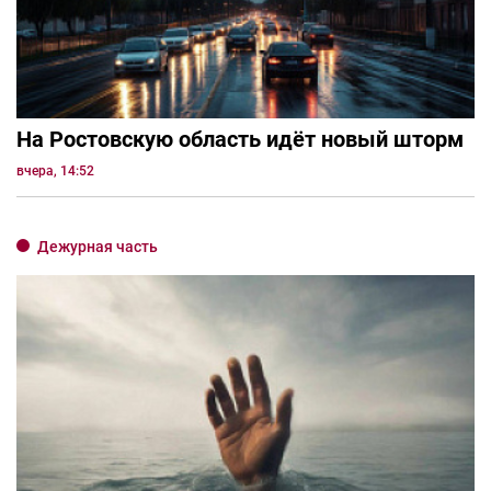
На Ростовскую область идёт новый шторм
вчера, 14:52
Дежурная часть