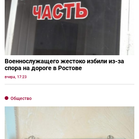
Военнослужащего жестоко избили из-за
спора на дороге в Ростове
вчера, 17:23
Общество