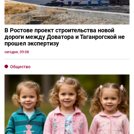
В Ростове проект строительства новой
дороги между Доватора и Таганрогской не
прошел экспертизу
сегодня, 09:08
Общество