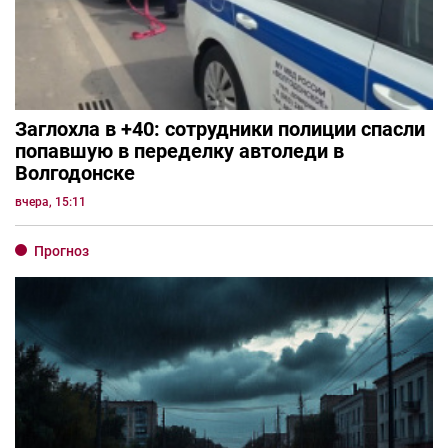
Заглохла в +40: сотрудники полиции спасли
попавшую в переделку автоледи в
Волгодонске
вчера, 15:11
Прогноз