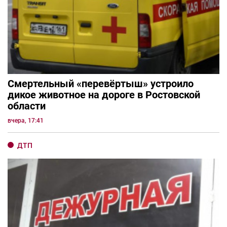
Смертельный «перевёртыш» устроило
дикое животное на дороге в Ростовской
области
вчера, 17:41
ДТП