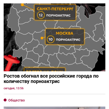
Ростов обогнал все российские города по
количеству порноактрис
сегодня, 13:56
Общество