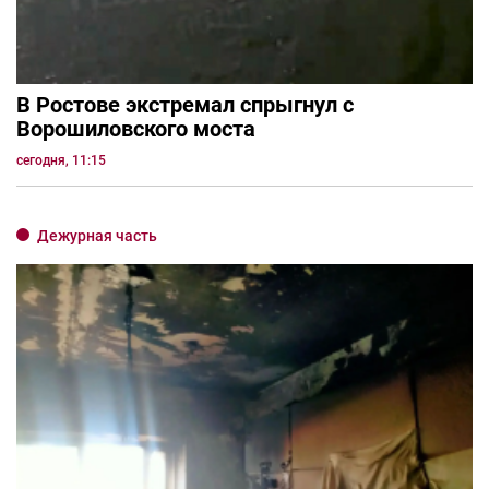
В Ростове экстремал спрыгнул с
Ворошиловского моста
сегодня, 11:15
Дежурная часть