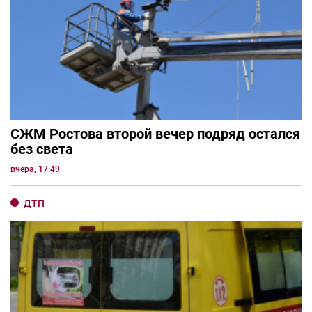
СЖМ Ростова второй вечер подряд остался
без света
вчера, 17:49
ДТП