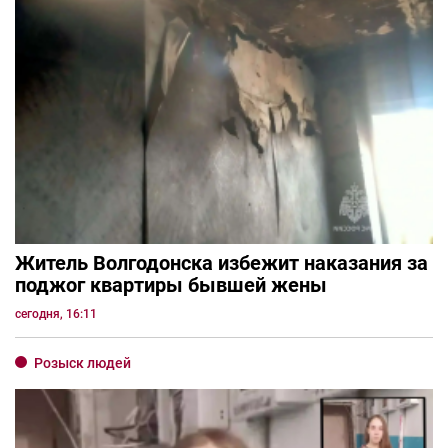
Житель Волгодонска избежит наказания за
поджог квартиры бывшей жены
сегодня, 16:11
Розыск людей