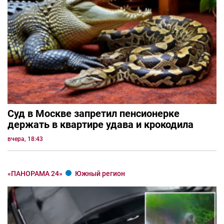
Суд в Москве запретил пенсионерке
держать в квартире удава и крокодила
вчера, 18:43
«ПАНОРАМА 24»
Южный регион