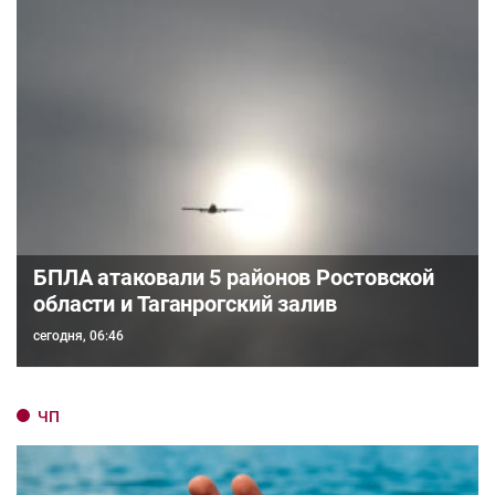
БПЛА атаковали 5 районов Ростовской
области и Таганрогский залив
сегодня, 06:46
ЧП