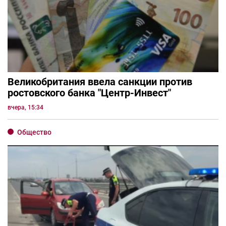
Великобритания ввела санкции против
ростовского банка "Центр-Инвест"
вчера, 15:34
Общество