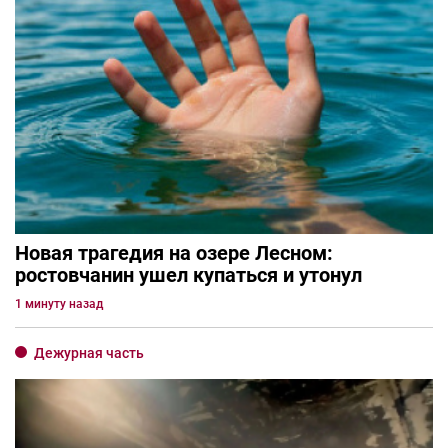
Новая трагедия на озере Лесном:
ростовчанин ушел купаться и утонул
1 минуту назад
Дежурная часть