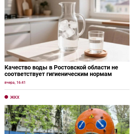
Качество воды в Ростовской области не
соответствует гигиеническим нормам
вчера, 16:41
ЖКХ