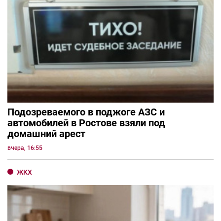
Подозреваемого в поджоге АЗС и
автомобилей в Ростове взяли под
домашний арест
вчера, 16:55
ЖКХ