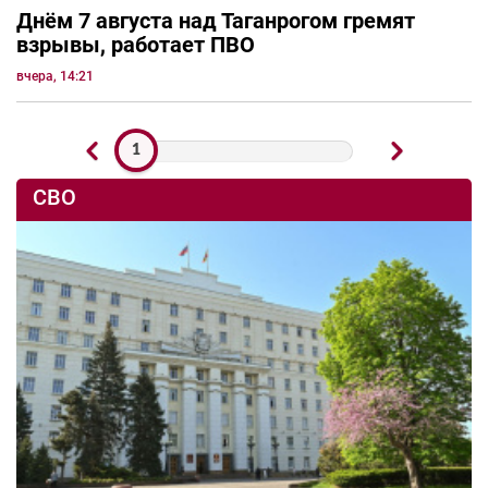
Днём 7 августа над Таганрогом гремят
взрывы, работает ПВО
вчера, 14:21
1
СВО