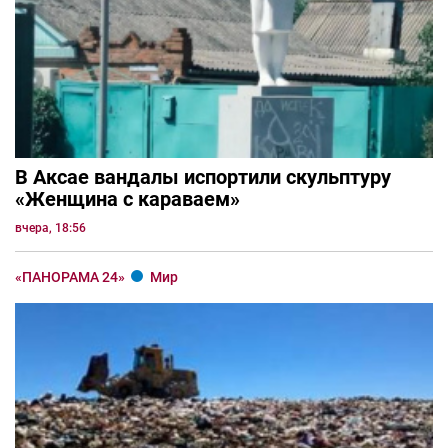
В Аксае вандалы испортили скульптуру
«Женщина с караваем»
вчера, 18:56
«ПАНОРАМА 24»
Мир