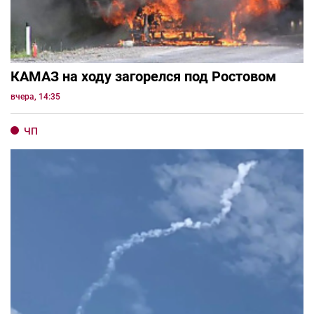
КАМАЗ на ходу загорелся под Ростовом
вчера, 14:35
ЧП