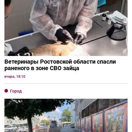
Ветеринары Ростовской области спасли
раненого в зоне СВО зайца
вчера, 18:10
Город