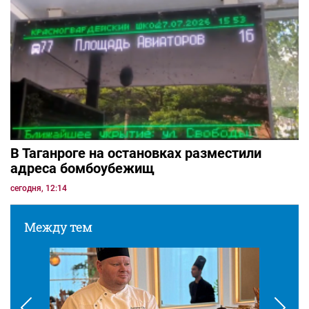
В Таганроге на остановках разместили
адреса бомбоубежищ
сегодня, 12:14
Между тем