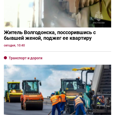
Житель Волгодонска, поссорившись с
бывшей женой, поджег ее квартиру
сегодня, 10:40
Транспорт и дороги