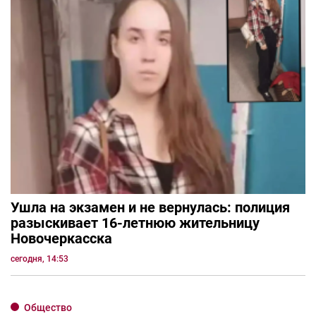
Ушла на экзамен и не вернулась: полиция
разыскивает 16-летнюю жительницу
Новочеркасска
сегодня, 14:53
Общество