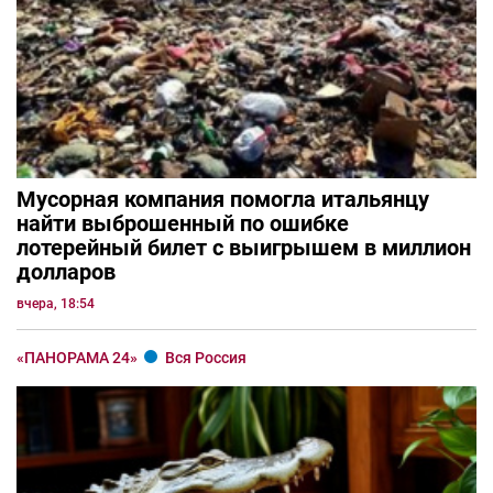
Мусорная компания помогла итальянцу
найти выброшенный по ошибке
лотерейный билет с выигрышем в миллион
долларов
вчера, 18:54
«ПАНОРАМА 24»
Вся Россия