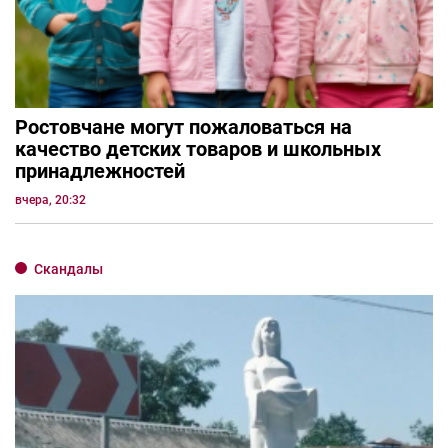
Ростовчане могут пожаловаться на
качество детских товаров и школьных
принадлежностей
вчера, 20:32
Скандалы