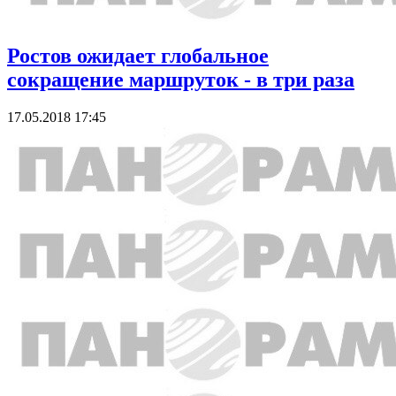
Ростов ожидает глобальное
сокращение маршруток - в три раза
17.05.2018 17:45