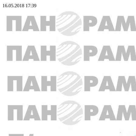
16.05.2018 17:39