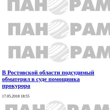
В Ростовской области подсудимый
обматерил в суде помощника
прокурора
17.05.2018 18:55