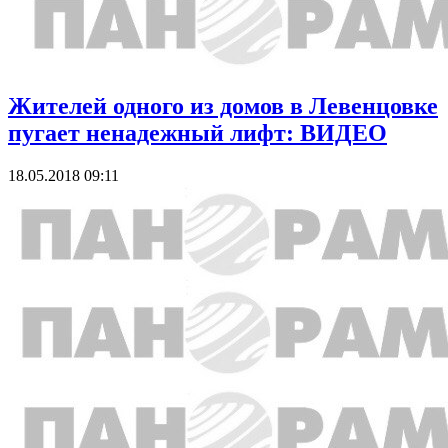
Жителей одного из домов в Левенцовке
пугает ненадежный лифт: ВИДЕО
18.05.2018 09:11