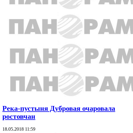
Река-пустыня Дубровая очаровала
ростовчан
18.05.2018 11:59