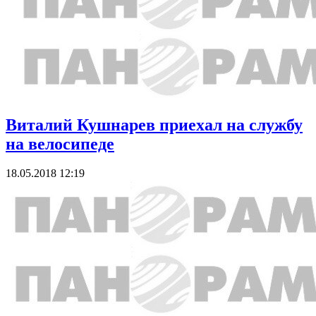
Виталий Кушнарев приехал на службу
на велосипеде
18.05.2018 12:19