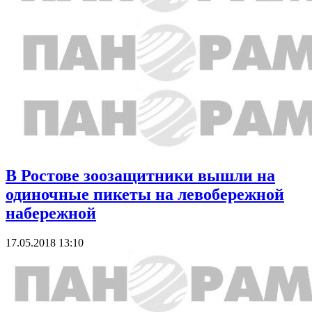
В Ростове зоозащитники вышли на
одиночные пикеты на левобережной
набережной
17.05.2018 13:10