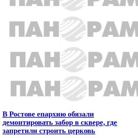
В Ростове епархию обязали
демонтировать забор в сквере, где
запретили строить церковь