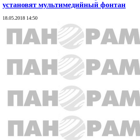
установят мультимедийный фонтан
18.05.2018 14:50