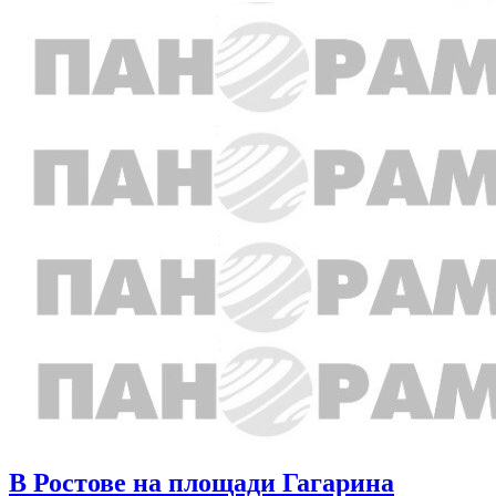
В Ростове на площади Гагарина