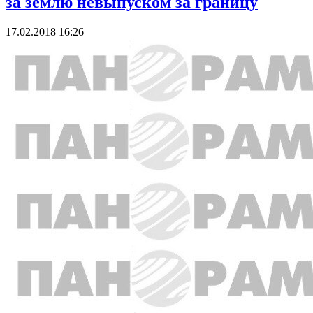
за землю невыпуском за границу
17.02.2018 16:26