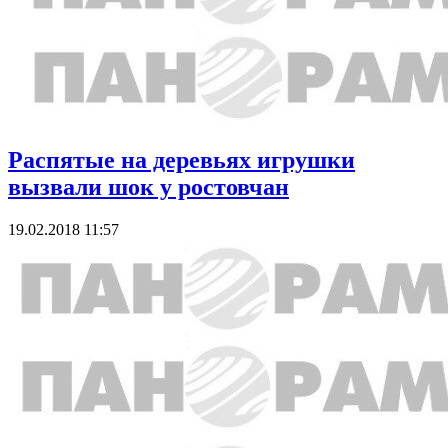
Распятые на деревьях игрушки
вызвали шок у ростовчан
19.02.2018 11:57