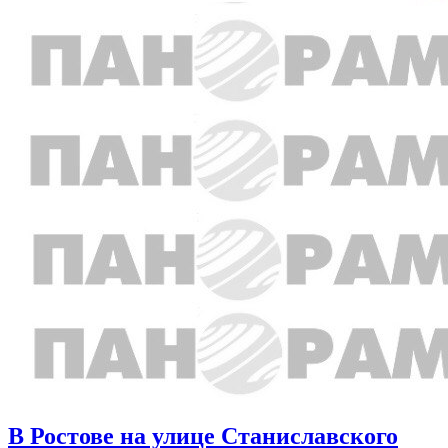
В Ростове на улице Станиславского