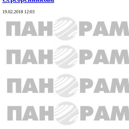
19.02.2018 12:03