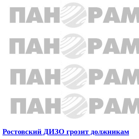
Ростовский ДИЗО грозит должникам