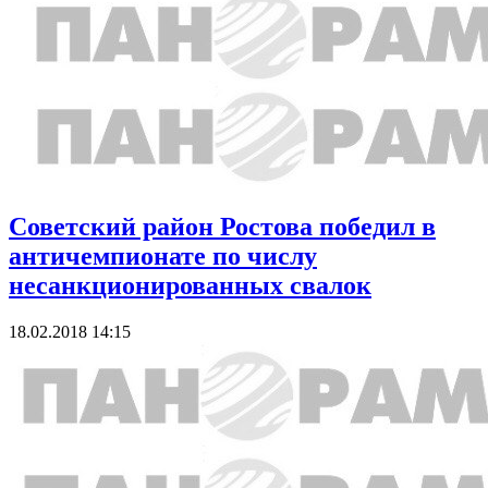
Советский район Ростова победил в
античемпионате по числу
несанкционированных свалок
18.02.2018 14:15