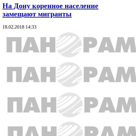
На Дону коренное население
замещают мигранты
18.02.2018 14:33