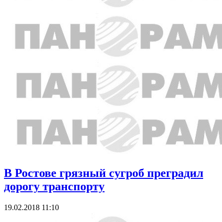
В Ростове грязный сугроб преградил
дорогу транспорту
19.02.2018 11:10