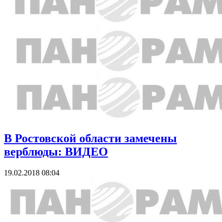
В Ростовской области замечены
верблюды: ВИДЕО
19.02.2018 08:04