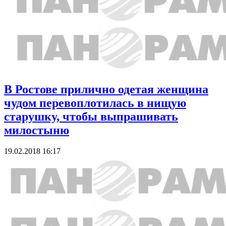
В Ростове прилично одетая женщина
чудом перевоплотилась в нищую
старушку, чтобы выпрашивать
милостыню
19.02.2018 16:17