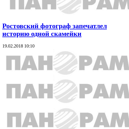
Ростовский фотограф запечатлел
историю одной скамейки
19.02.2018 10:10