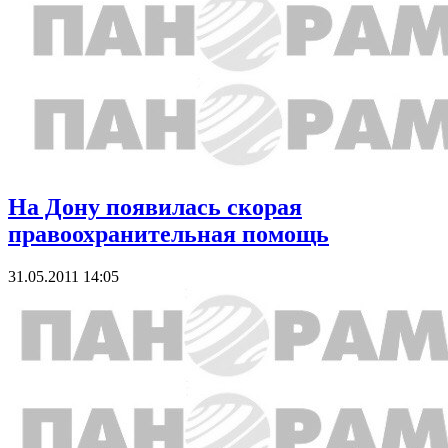
На Дону появилась скорая
правоохранительная помощь
31.05.2011 14:05