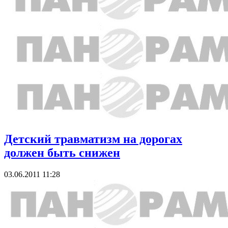
Детский травматизм на дорогах
должен быть снижен
03.06.2011 11:28