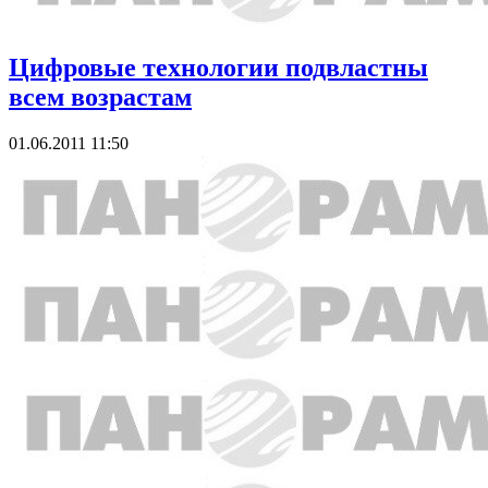
Цифровые технологии подвластны
всем возрастам
01.06.2011 11:50