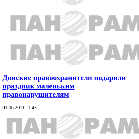
Донские правоохранители подарили
праздник маленьким
правонарушителям
01.06.2011 11:43