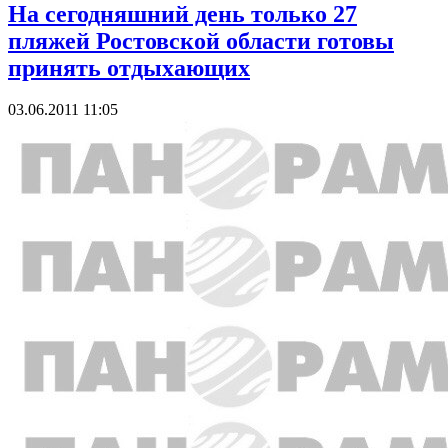
На сегодняшний день только 27
пляжей Ростовской области готовы
принять отдыхающих
03.06.2011 11:05