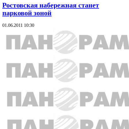
Ростовская набережная станет
парковой зоной
01.06.2011 10:30