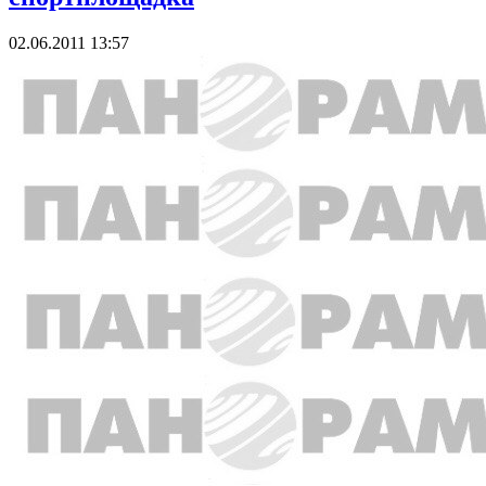
02.06.2011 13:57