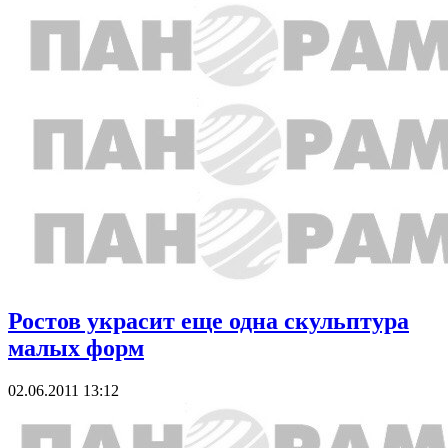
Ростов украсит еще одна скульптура
малых форм
02.06.2011 13:12