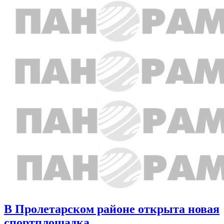
В Пролетарском районе открыта новая
спортплощадка