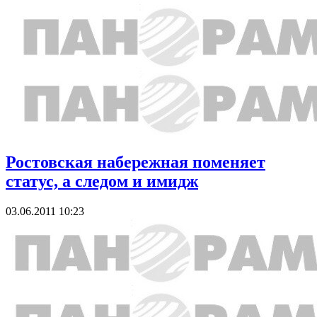
Ростовская набережная поменяет
статус, а следом и имидж
03.06.2011 10:23