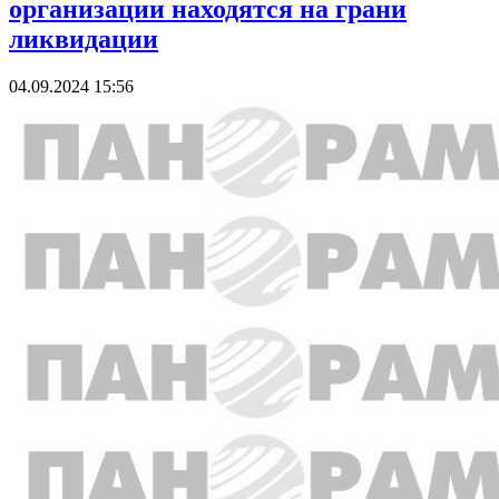
организации находятся на грани
ликвидации
04.09.2024 15:56