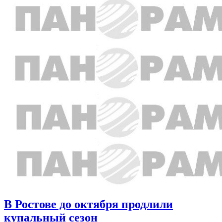
В Ростове до октября продлили
купальный сезон