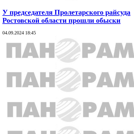
У председателя Пролетарского райсуда
Ростовской области прошли обыски
04.09.2024 18:45