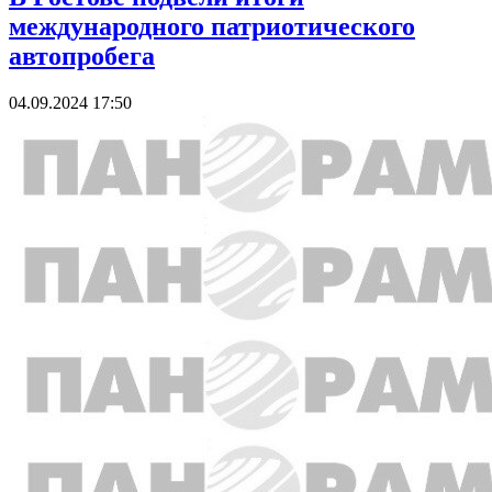
международного патриотического
автопробега
04.09.2024 17:50