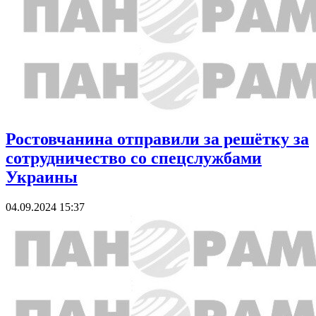
Ростовчанина отправили за решётку за
сотрудничество со спецслужбами
Украины
04.09.2024 15:37