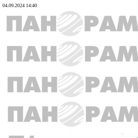
04.09.2024 14:40