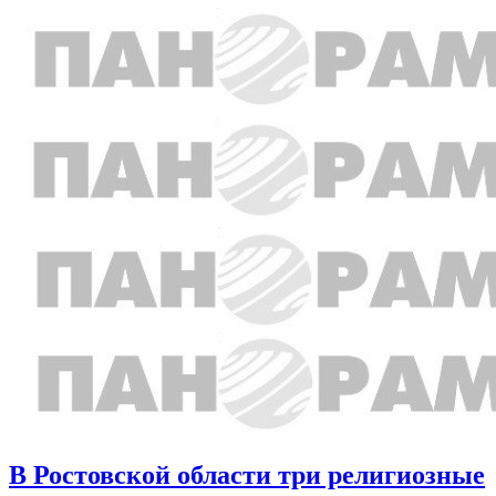
В Ростовской области три религиозные