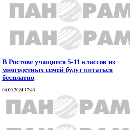
В Ростове учащиеся 5-11 классов из
многодетных семей будут питаться
бесплатно
04.09.2024 17:48