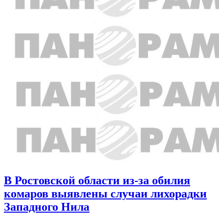
В Ростовской области из-за обилия
комаров выявлены случаи лихорадки
Западного Нила