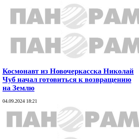
Космонавт из Новочеркасска Николай
Чуб начал готовиться к возвращению
на Землю
04.09.2024 18:21