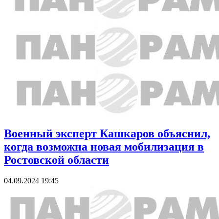
Военный эксперт Кашкаров объяснил,
когда возможна новая мобилизация в
Ростовской области
04.09.2024 19:45