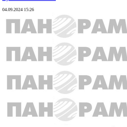
04.09.2024 15:26