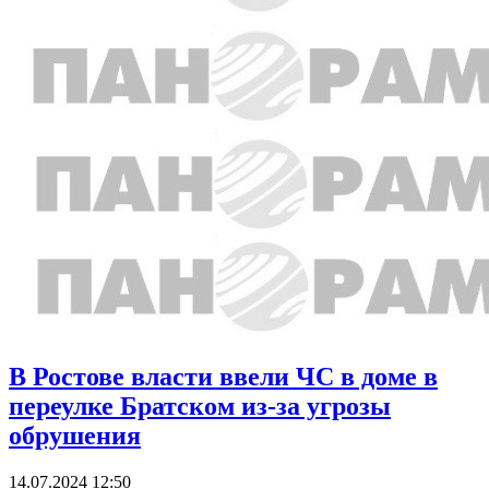
В Ростове власти ввели ЧС в доме в
переулке Братском из-за угрозы
обрушения
14.07.2024 12:50