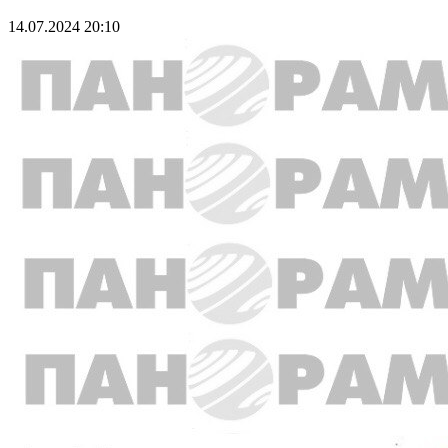
14.07.2024 20:10