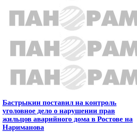
Бастрыкин поставил на контроль
уголовное дело о нарушении прав
жильцов аварийного дома в Ростове на
Нариманова