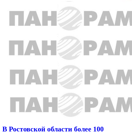
В Ростовской области более 100