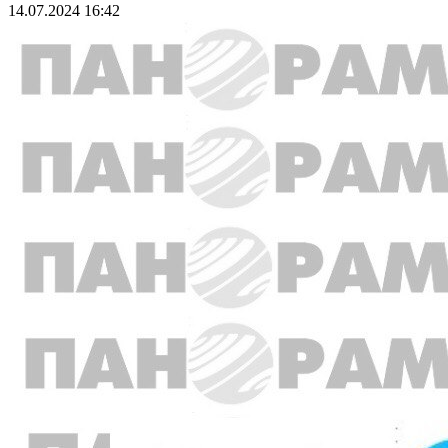
14.07.2024 16:42