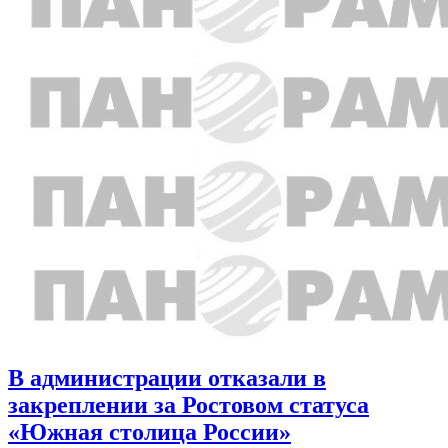
В администрации отказали в
закреплении за Ростовом статуса
«Южная столица России»