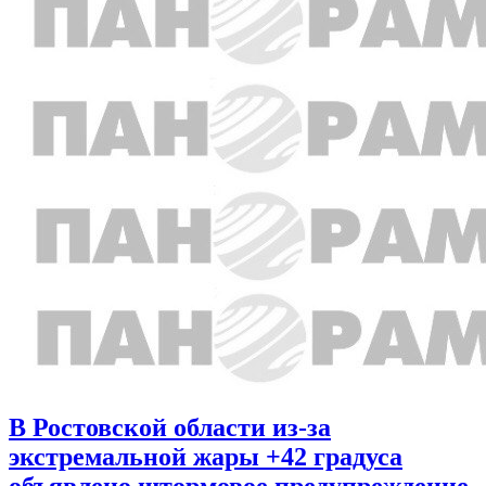
В Ростовской области из-за
экстремальной жары +42 градуса