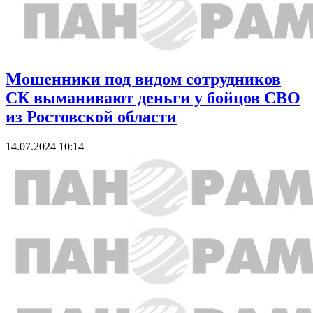
Мошенники под видом сотрудников
СК выманивают деньги у бойцов СВО
из Ростовской области
14.07.2024 10:14