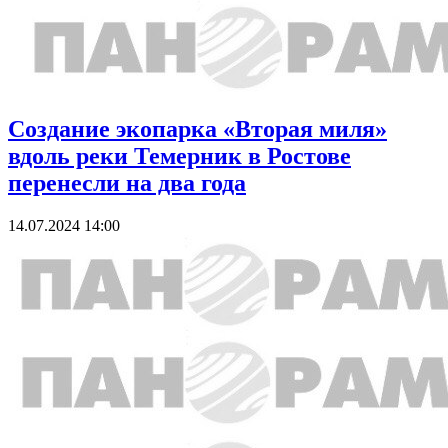
Создание экопарка «Вторая миля»
вдоль реки Темерник в Ростове
перенесли на два года
14.07.2024 14:00