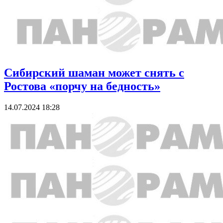
Сибирский шаман может снять с
Ростова «порчу на бедность»
14.07.2024 18:28