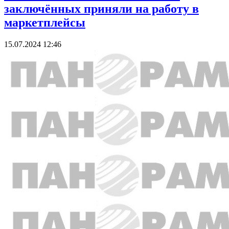
заключённых приняли на работу в
маркетплейсы
15.07.2024 12:46