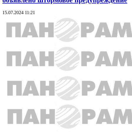
объявлено штормовое предупреждение
15.07.2024 11:21