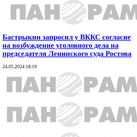
Бастрыкин запросил у ВККС согласие
на возбуждение уголовного дела на
председателя Ленинского суда Ростова
24.05.2024 18:19