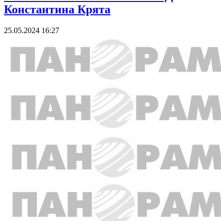
Константина Крята
25.05.2024 16:27