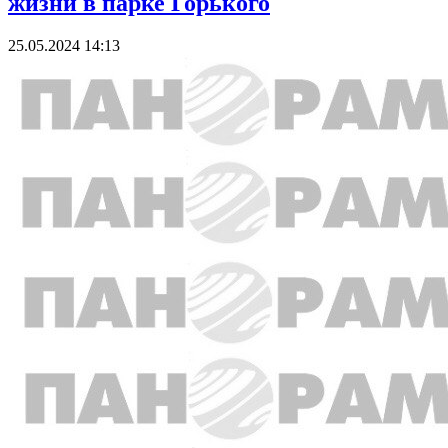
жизни в парке Горького
25.05.2024 14:13