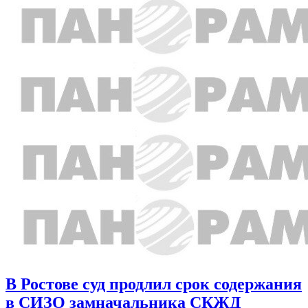
В Ростове суд продлил срок содержания
в СИЗО замначальника СКЖД