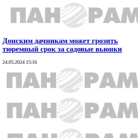
Донским дачникам может грозить
тюремный срок за садовые вьюнки
24.05.2024 15:16