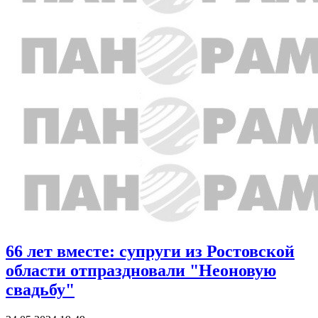
66 лет вместе: супруги из Ростовской
области отпраздновали "Неоновую
свадьбу"