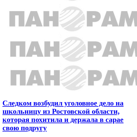
Следком возбудил уголовное дело на
школьницу из Ростовской области,
которая похитила и держала в сарае
свою подругу