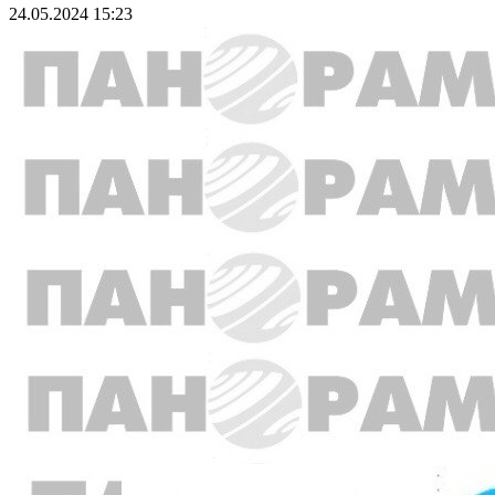
24.05.2024 15:23