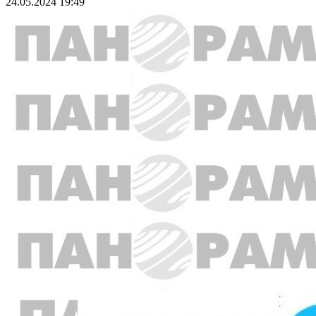
24.05.2024 19:49