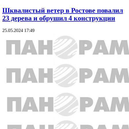
Шквалистый ветер в Ростове повалил
23 дерева и обрушил 4 конструкции
25.05.2024 17:49