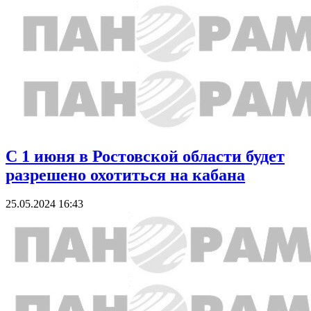
С 1 июня в Ростовской области будет
разрешено охотиться на кабана
25.05.2024 16:43