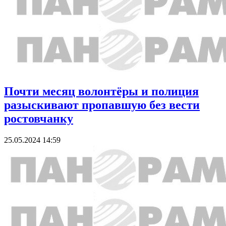
Почти месяц волонтёры и полиция
разыскивают пропавшую без вести
ростовчанку
25.05.2024 14:59