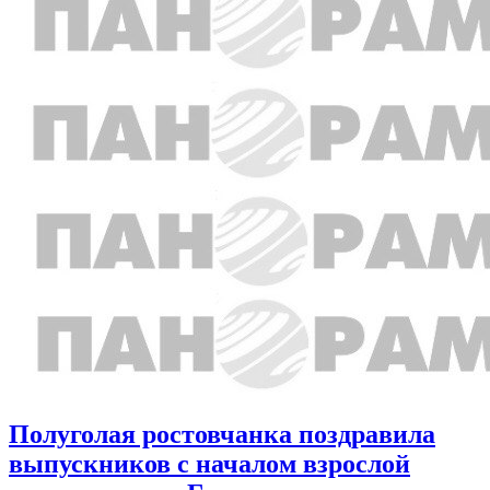
Полуголая ростовчанка поздравила
выпускников с началом взрослой