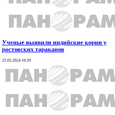
Ученые выявили индийские корни у
ростовских тараканов
25.05.2024 10:29