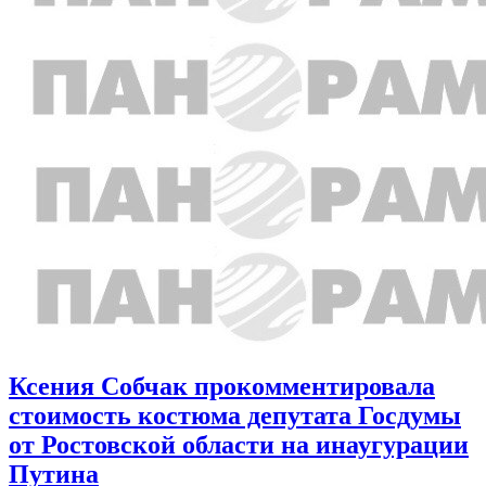
Ксения Собчак прокомментировала
стоимость костюма депутата Госдумы
от Ростовской области на инаугурации
Путина