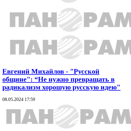
Евгений Михайлов - "Русской
общине": “Не нужно превращать в
радикализм хорошую русскую идею"
08.05.2024 17:59