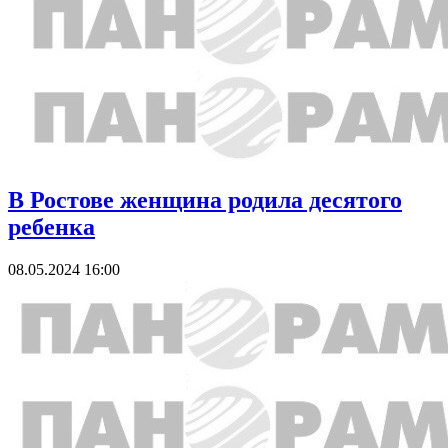
В Ростове женщина родила десятого
ребенка
08.05.2024 16:00