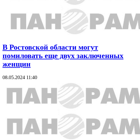
В Ростовской области могут
помиловать еще двух заключенных
женщин
08.05.2024 11:40