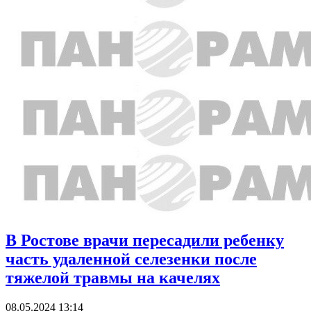
В Ростове врачи пересадили ребенку
часть удаленной селезенки после
тяжелой травмы на качелях
08.05.2024 13:14