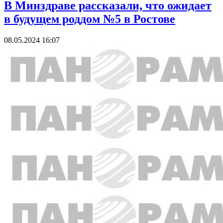
В Минздраве рассказали, что ожидает
в будущем роддом №5 в Ростове
08.05.2024 16:07