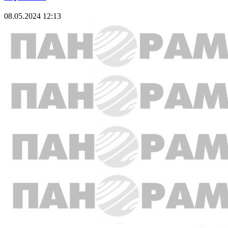
08.05.2024 12:13