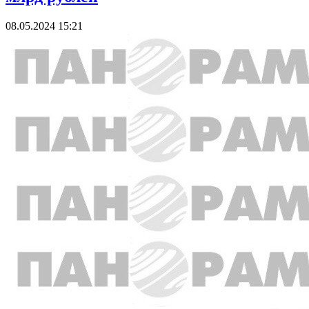
08.05.2024 15:21