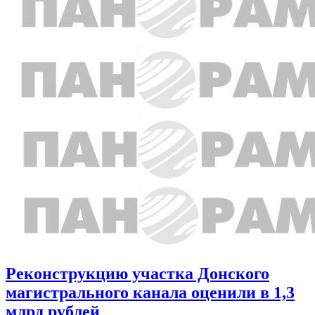
Реконструкцию участка Донского
магистрального канала оценили в 1,3
млрд рублей