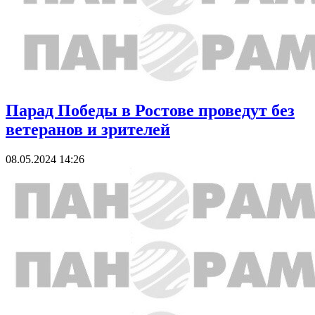
Парад Победы в Ростове проведут без
ветеранов и зрителей
08.05.2024 14:26