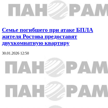
Семье погибшего при атаке БПЛА
жителя Ростова предоставят
двухкомнатную квартиру
30.01.2026 12:50