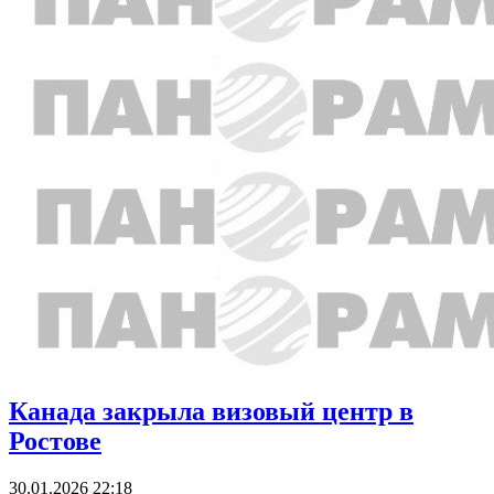
Канада закрыла визовый центр в
Ростове
30.01.2026 22:18