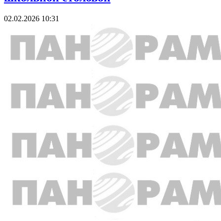
02.02.2026 10:31