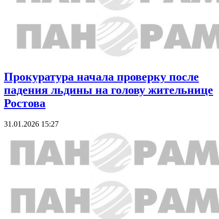
Прокуратура начала проверку после
падения льдины на голову жительнице
Ростова
31.01.2026 15:27