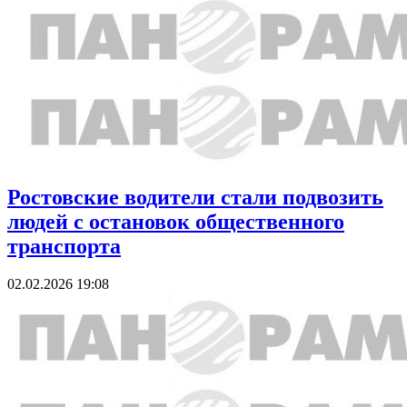
Ростовские водители стали подвозить
людей с остановок общественного
транспорта
02.02.2026 19:08