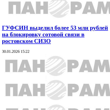
ГУФСИН выделил более 53 млн рублей
на блокировку сотовой связи в
ростовском СИЗО
30.01.2026 15:22