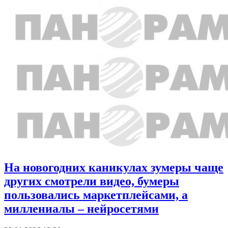
На новогодних каникулах зумеры чаще
других смотрели видео, бумеры
пользовались маркетплейсами, а
миллениалы – нейросетями