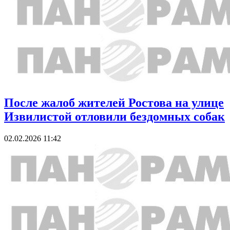
После жалоб жителей Ростова на улице
Извилистой отловили бездомных собак
02.02.2026 11:42