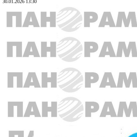
30.01.2026 13:30