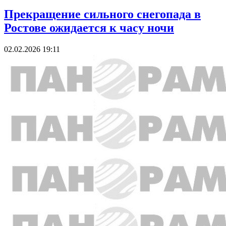
Прекращение сильного снегопада в
Ростове ожидается к часу ночи
02.02.2026 19:11