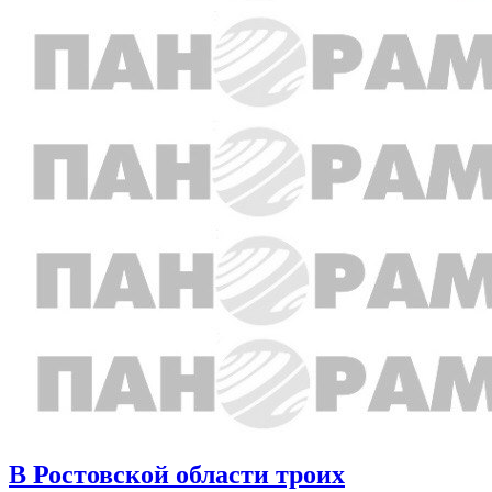
В Ростовской области троих