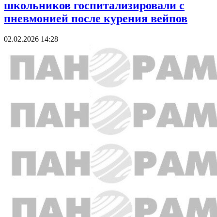
школьников госпитализировали с
пневмонией после курения вейпов
02.02.2026 14:28