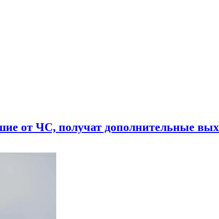
шие от ЧС, получат дополнительные вы