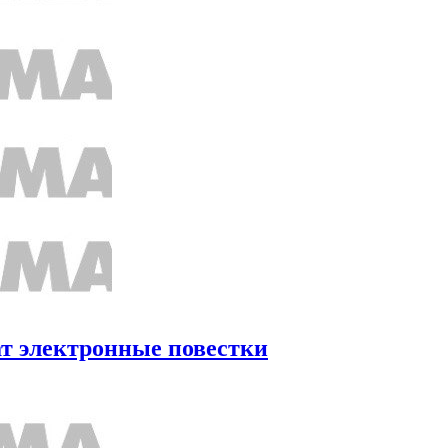
т электронные повестки