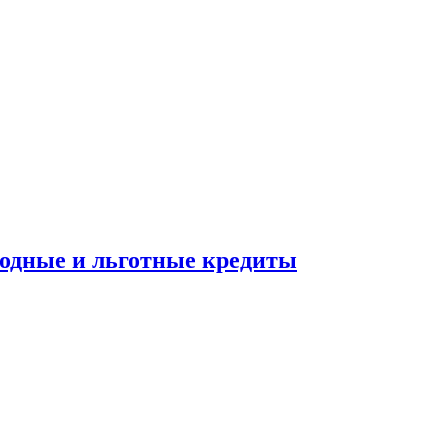
ходные и льготные кредиты