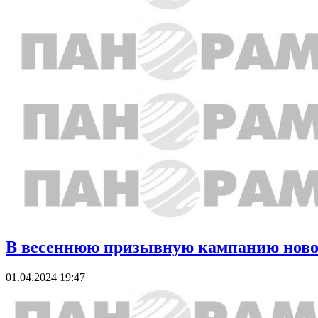
В весеннюю призывную кампанию новоб
01.04.2024 19:47