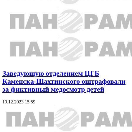
Заведующую отделением ЦГБ
Каменска-Шахтинского оштрафовали
за фиктивный медосмотр детей
19.12.2023 15:59