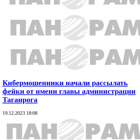
Кибермошенники начали рассылать
фейки от имени главы администрации
Таганрога
19.12.2023 18:08