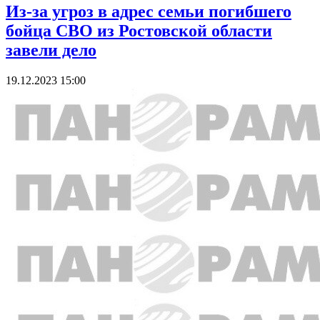
Из-за угроз в адрес семьи погибшего
бойца СВО из Ростовской области
завели дело
19.12.2023 15:00