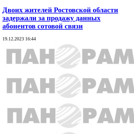
Двоих жителей Ростовской области
задержали за продажу данных
абонентов сотовой связи
19.12.2023 16:44