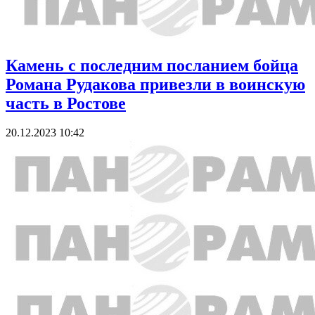
Камень с последним посланием бойца
Романа Рудакова привезли в воинскую
часть в Ростове
20.12.2023 10:42