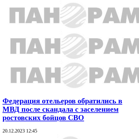
Федерация отельеров обратились в
МВД после скандала с заселением
ростовских бойцов СВО
20.12.2023 12:45