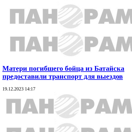
Матери погибшего бойца из Батайска
предоставили транспорт для выездов
19.12.2023 14:17