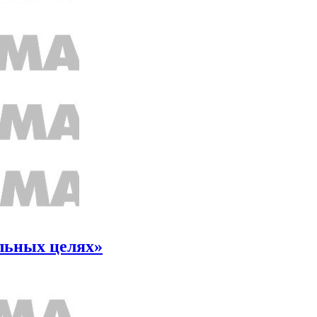
льных целях»