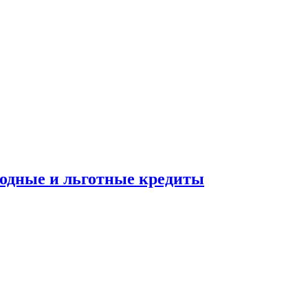
ходные и льготные кредиты