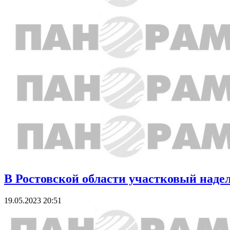
В Ростовской области участковый наде
19.05.2023 20:51