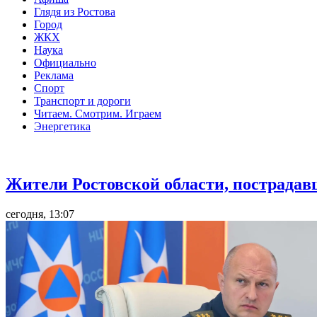
Глядя из Ростова
Город
ЖКХ
Наука
Официально
Реклама
Спорт
Транспорт и дороги
Читаем. Смотрим. Играем
Энергетика
Общество
Жители Ростовской области, пострадав
сегодня, 13:07