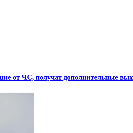
шие от ЧС, получат дополнительные вы