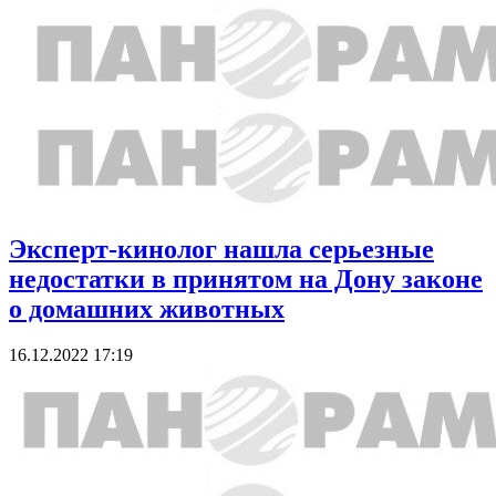
Эксперт-кинолог нашла серьезные
недостатки в принятом на Дону законе
о домашних животных
16.12.2022 17:19