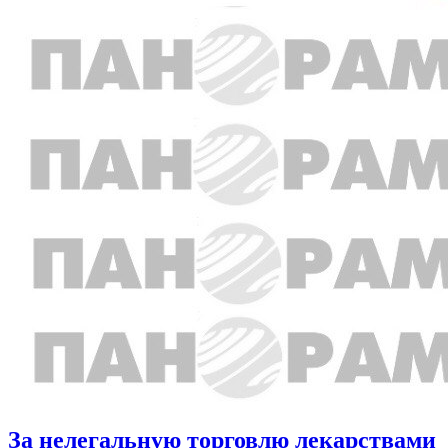
За нелегальную торговлю лекарствами