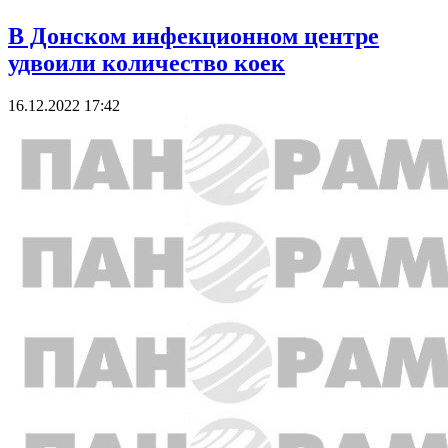
В Донском инфекционном центре
удвоили количество коек
16.12.2022 17:42