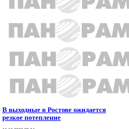
В выходные в Ростове ожидается
резкое потепление