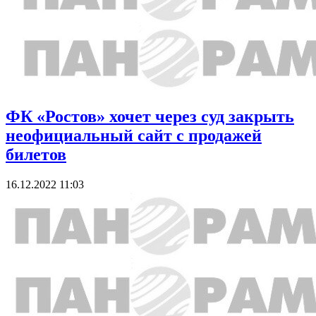
ФК «Ростов» хочет через суд закрыть
неофициальный сайт с продажей
билетов
16.12.2022 11:03