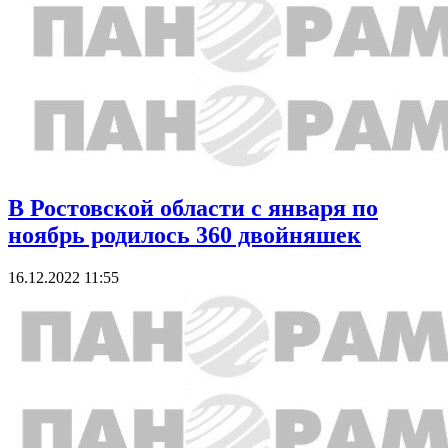
В Ростовской области с января по
ноябрь родилось 360 двойняшек
16.12.2022 11:55