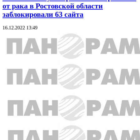
от рака в Ростовской области
заблокировали 63 сайта
16.12.2022 13:49