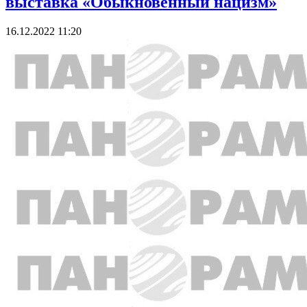
выставка «Обыкновенный нацизм»
16.12.2022 11:20