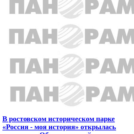
В ростовском историческом парке
«Россия - моя история» открылась