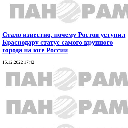
Стало известно, почему Ростов уступил
Краснодару статус самого крупного
города на юге России
15.12.2022 17:42