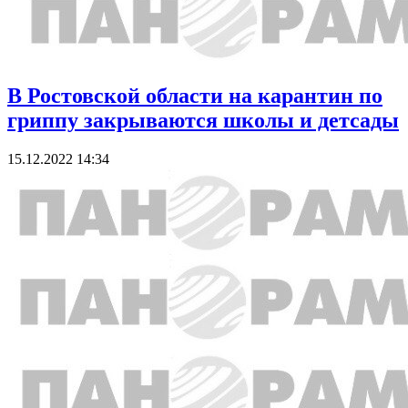
В Ростовской области на карантин по
гриппу закрываются школы и детсады
15.12.2022 14:34