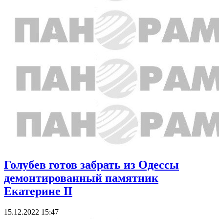
Голубев готов забрать из Одессы
демонтированный памятник
Екатерине II
15.12.2022 15:47