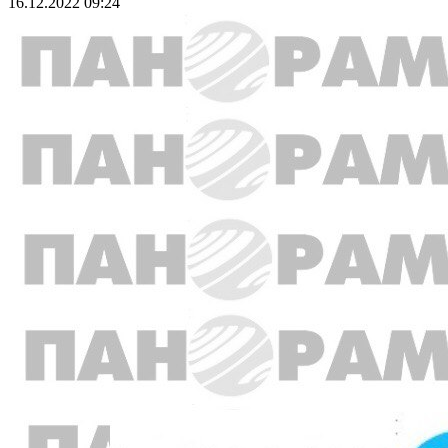
16.12.2022 09:24