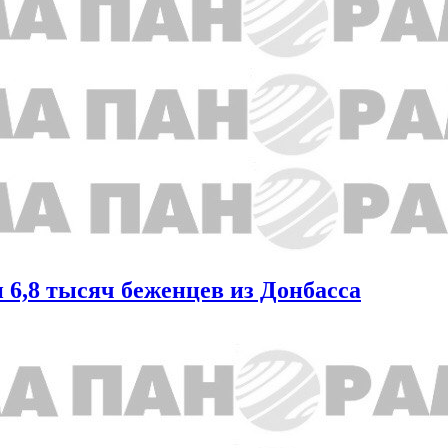
 6,8 тысяч беженцев из Донбасса