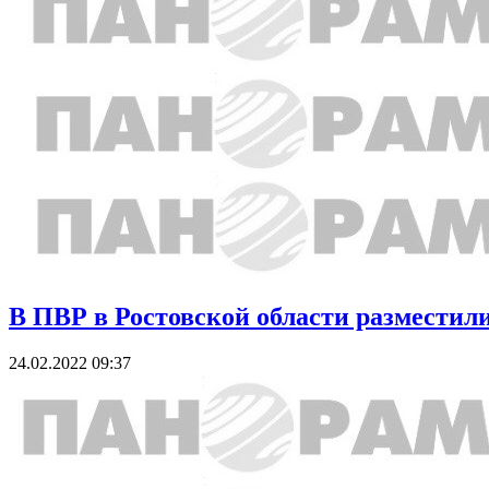
В ПВР в Ростовской области разместили
24.02.2022 09:37