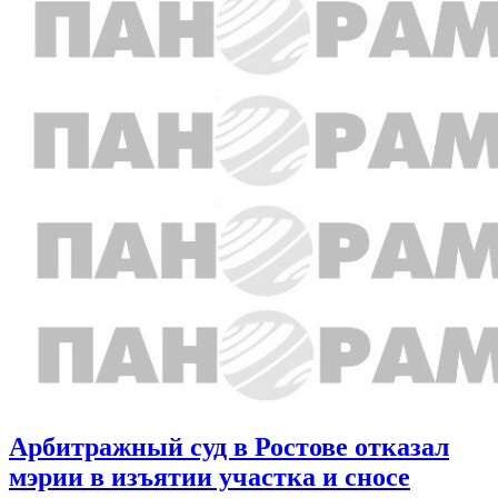
Арбитражный суд в Ростове отказал
мэрии в изъятии участка и сносе