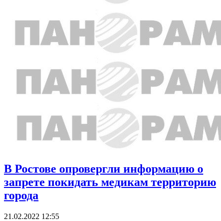
В Ростове опровергли информацию о
запрете покидать медикам территорию
города
21.02.2022 12:55