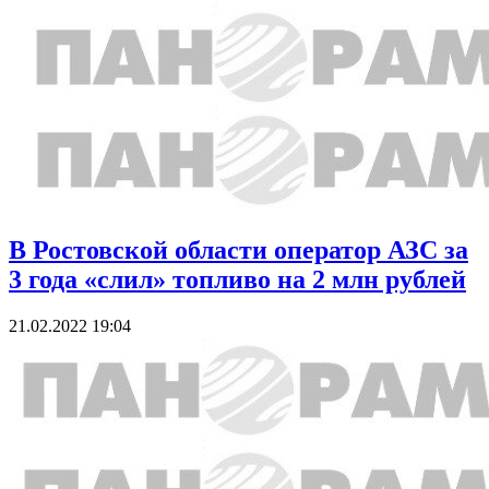
В Ростовской области оператор АЗС за
3 года «слил» топливо на 2 млн рублей
21.02.2022 19:04