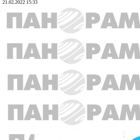
21.02.2022 15:33