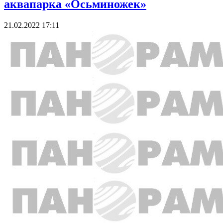
аквапарка «Осьминожек»
21.02.2022 17:11