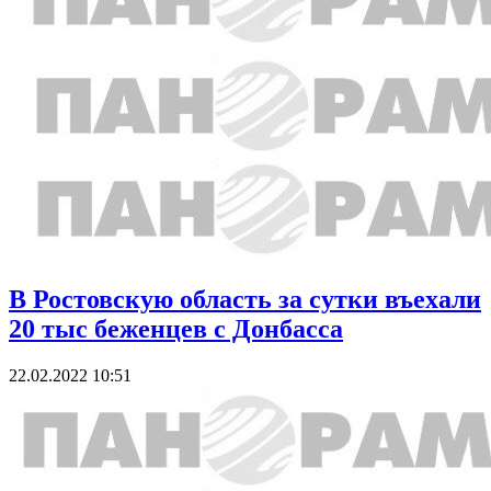
В Ростовскую область за сутки въехали
20 тыс беженцев с Донбасса
22.02.2022 10:51