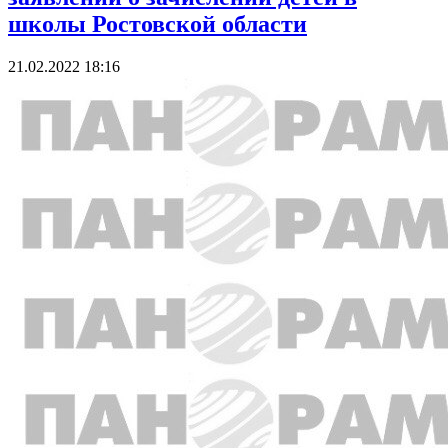
школы Ростовской области
21.02.2022 18:16