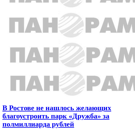
В Ростове не нашлось желающих
благоустроить парк «Дружба» за
полмиллиарда рублей