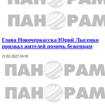
Глава Новочеркасска Юрий Лысенко
призвал жителей помочь беженцам
21.02.2022 16:10