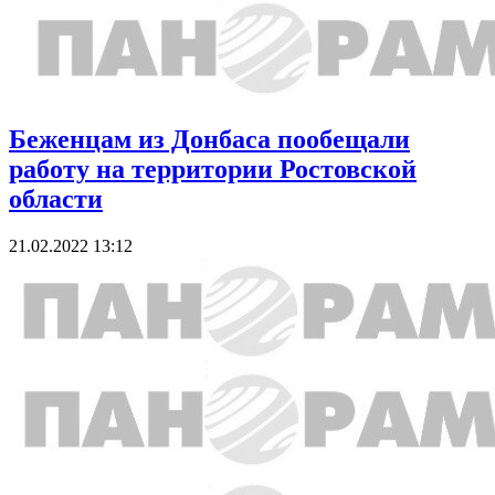
Беженцам из Донбаса пообещали
работу на территории Ростовской
области
21.02.2022 13:12