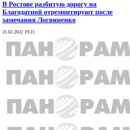
В Ростове разбитую дорогу на
Благодатной отремонтируют после
замечания Логвиненко
21.02.2022 19:21