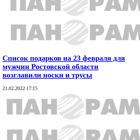
Список подарков на 23 февраля для
мужчин Ростовской области
возглавили носки и трусы
21.02.2022 17:15