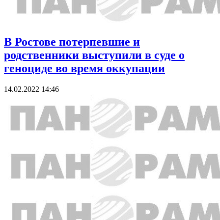
В Ростове потерпевшие и
родственники выступили в суде о
геноциде во время оккупации
14.02.2022 14:46