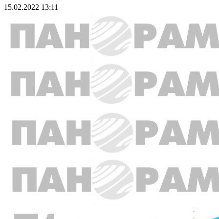
15.02.2022 13:11