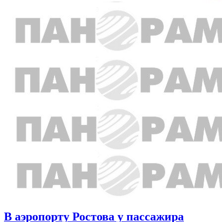
В аэропорту Ростова у пассажира