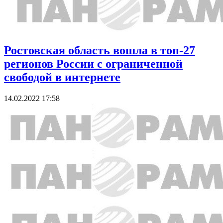
Ростовская область вошла в топ-27
регионов России с ограниченной
свободой в интернете
14.02.2022 17:58