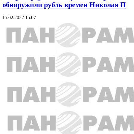
обнаружили рубль времен Николая II
15.02.2022 15:07