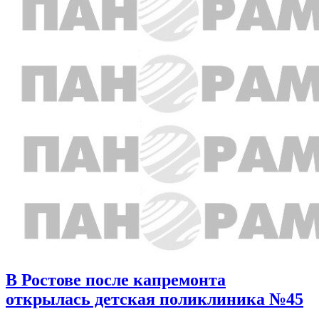
В Ростове после капремонта
открылась детская поликлиника №45