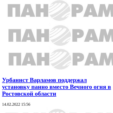
Урбанист Варламов поддержал
установку панно вместо Вечного огня в
Ростовской области
14.02.2022 15:56