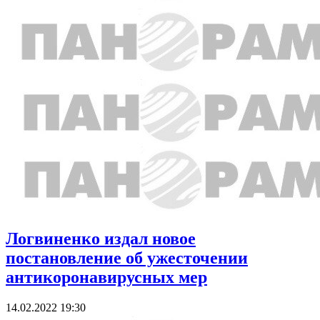
Логвиненко издал новое
постановление об ужесточении
антикоронавирусных мер
14.02.2022 19:30