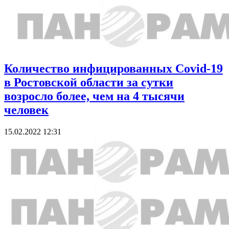
Количество инфицированных Covid-19
в Ростовской области за сутки
возросло более, чем на 4 тысячи
человек
15.02.2022 12:31