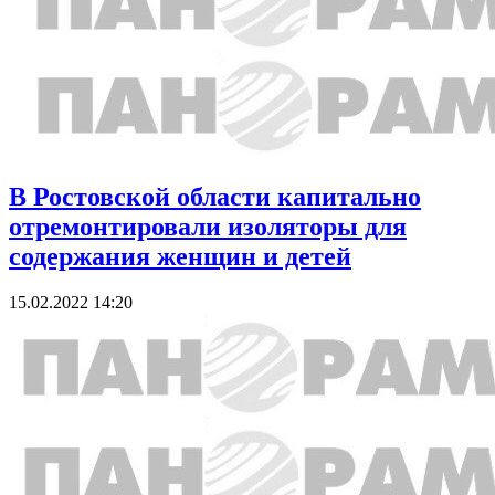
В Ростовской области капитально
отремонтировали изоляторы для
содержания женщин и детей
15.02.2022 14:20