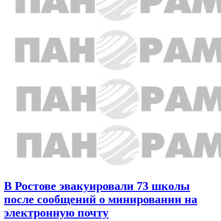
В Ростове эвакуировали 73 школы
после сообщений о минировании на
электронную почту