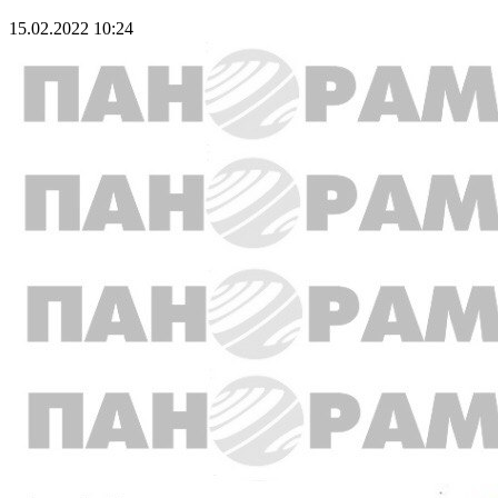
15.02.2022 10:24