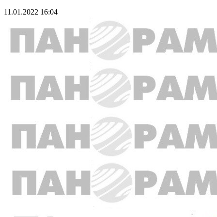
11.01.2022 16:04