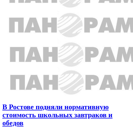
В Ростове подняли нормативную
стоимость школьных завтраков и
обедов