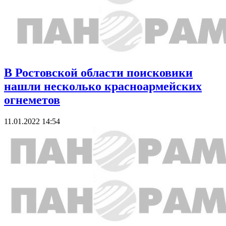
В Ростовской области поисковики
нашли несколько красноармейских
огнеметов
11.01.2022 14:54