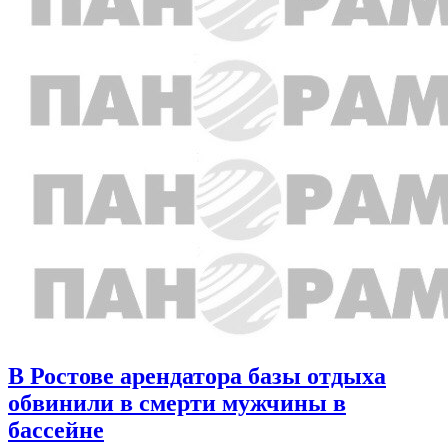
В Ростове арендатора базы отдыха
обвинили в смерти мужчины в
бассейне