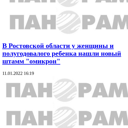
В Ростовской области у женщины и
полугодовалого ребенка нашли новый
штамм "омикрон"
11.01.2022 16:19