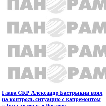
Глава СКР Александр Бастрыкин взял
на контроль ситуацию с капремонтом
«Дома актера» в Ростове