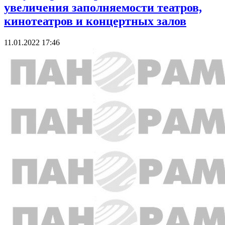
увеличения заполняемости театров,
кинотеатров и концертных залов
11.01.2022 17:46