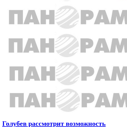
Голубев рассмотрит возможность