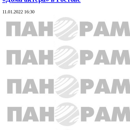
11.01.2022 16:30