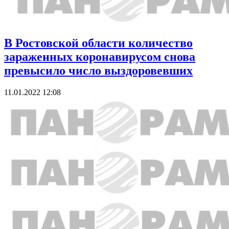
В Ростовской области количество
зараженных коронавирусом снова
превысило число выздоровевших
11.01.2022 12:08