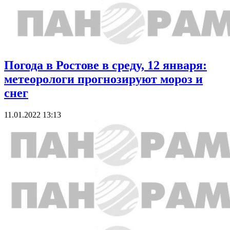
Погода в Ростове в среду, 12 января:
метеорологи прогнозируют мороз и
снег
11.01.2022 13:13