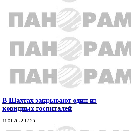
В Шахтах закрывают один из
ковидных госпиталей
11.01.2022 12:25