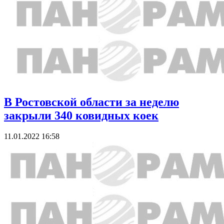
В Ростовской области за неделю
закрыли 340 ковидных коек
11.01.2022 16:58