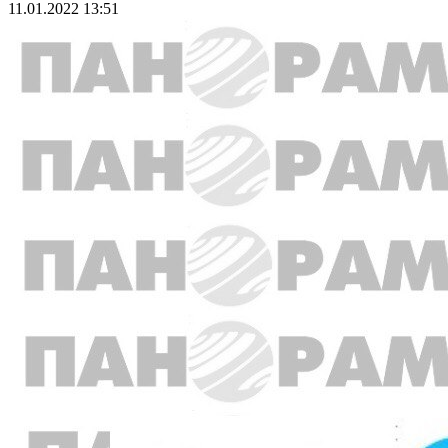
11.01.2022 13:51