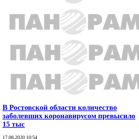
В Ростовской области количество
заболевших коронавирусом превысило
15 тыс
17.08.2020 10:54