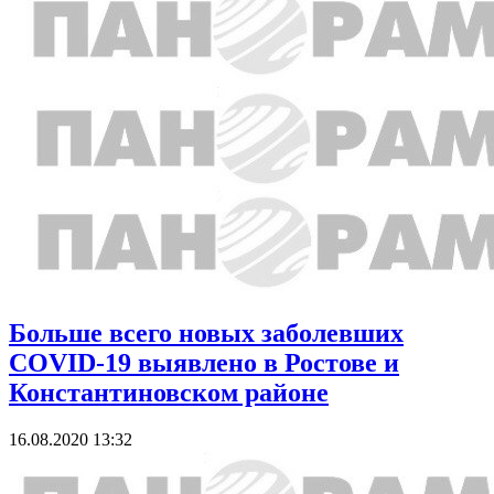
Больше всего новых заболевших
COVID-19 выявлено в Ростове и
Константиновском районе
16.08.2020 13:32