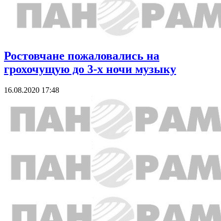
Ростовчане пожаловались на
грохочущую до 3-х ночи музыку
16.08.2020 17:48