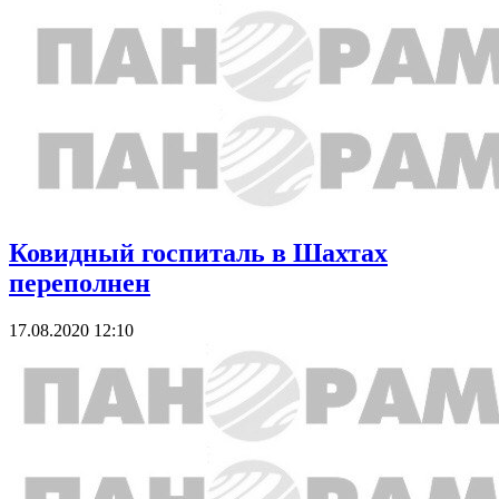
Ковидный госпиталь в Шахтах
переполнен
17.08.2020 12:10