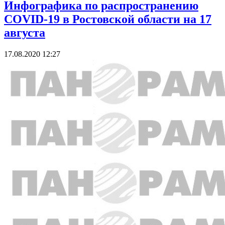
Инфографика по распространению
COVID-19 в Ростовской области на 17
августа
17.08.2020 12:27