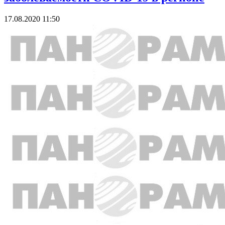
17.08.2020 11:50