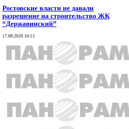
Ростовские власти не давали
разрешение на строительство ЖК
“Державинский”
17.08.2020 16:13