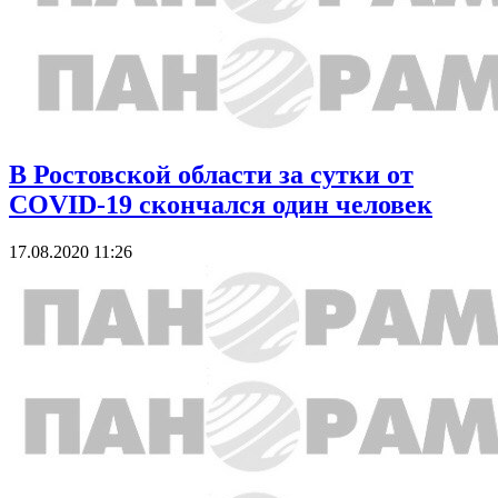
В Ростовской области за сутки от
COVID-19 скончался один человек
17.08.2020 11:26