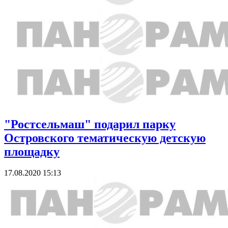
"Ростсельмаш" подарил парку
Островского тематическую детскую
площадку
17.08.2020 15:13