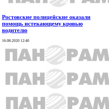
Ростовские полицейские оказали
помощь истекающему кровью
водителю
16.08.2020 12:40