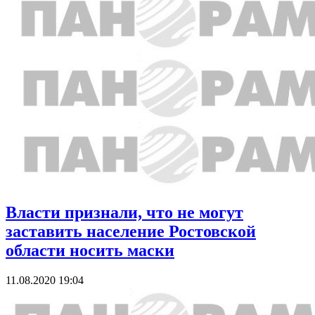
Власти признали, что не могут
заставить население Ростовской
области носить маски
11.08.2020 19:04