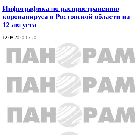
Инфографика по распространению
коронавируса в Ростовской области на
12 августа
12.08.2020 15:20