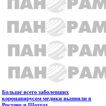
Больше всего заболевших
коронавирусом медики выявили в
Ростове и Шахтах