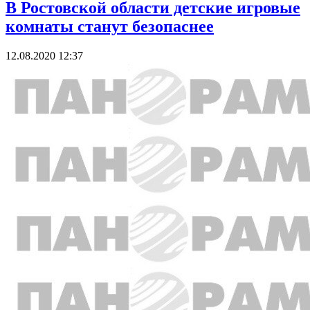
В Ростовской области детские игровые
комнаты станут безопаснее
12.08.2020 12:37