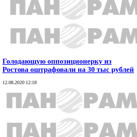
Голодающую оппозиционерку из
Ростова оштрафовали на 30 тыс рублей
12.08.2020 12:18