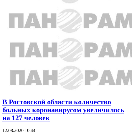
В Ростовской области количество
больных коронавирусом увеличилось
на 127 человек
12.08.2020 10:44