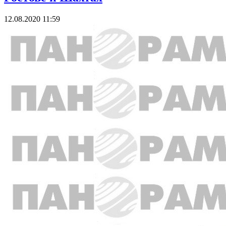
12.08.2020 11:59