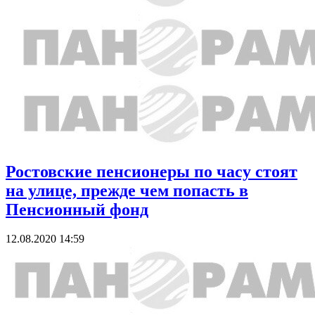
Ростовские пенсионеры по часу стоят
на улице, прежде чем попасть в
Пенсионный фонд
12.08.2020 14:59