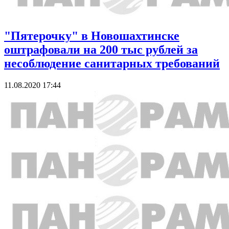
"Пятерочку" в Новошахтинске
оштрафовали на 200 тыс рублей за
несоблюдение санитарных требований
11.08.2020 17:44