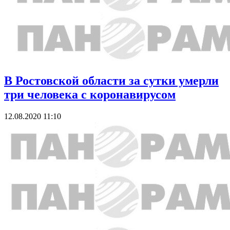
В Ростовской области за сутки умерли
три человека с коронавирусом
12.08.2020 11:10