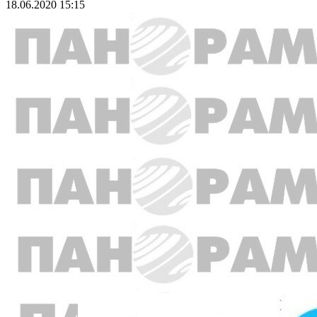
18.06.2020 15:15