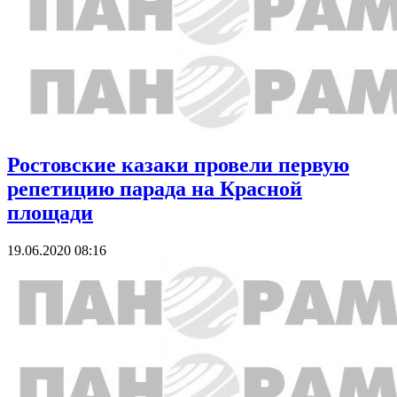
Ростовские казаки провели первую
репетицию парада на Красной
площади
19.06.2020 08:16