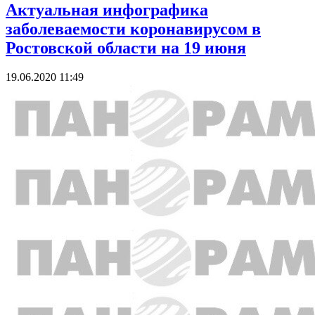
Актуальная инфографика
заболеваемости коронавирусом в
Ростовской области на 19 июня
19.06.2020 11:49