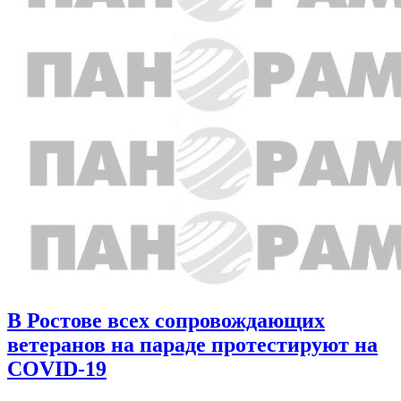
В Ростове всех сопровождающих
ветеранов на параде протестируют на
COVID-19