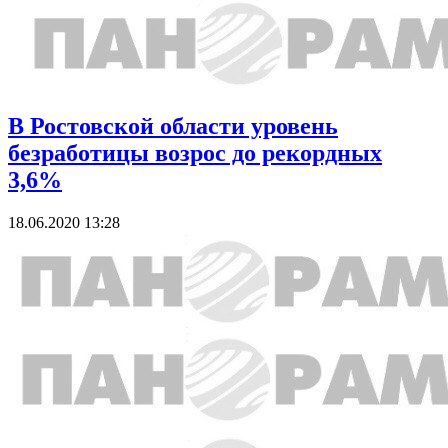
В Ростовской области уровень
безработицы возрос до рекордных
3,6%
18.06.2020 13:28