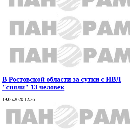
В Ростовской области за сутки с ИВЛ
"сняли" 13 человек
19.06.2020 12:36