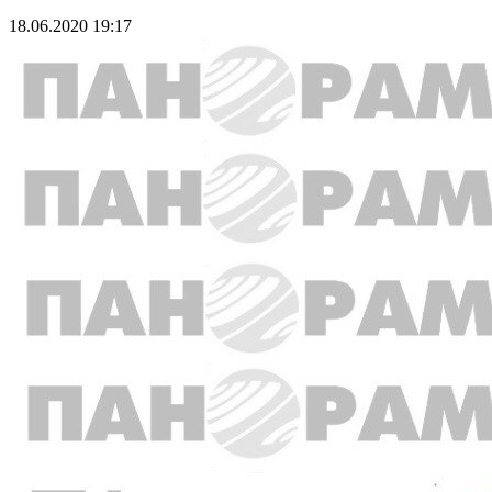
18.06.2020 19:17