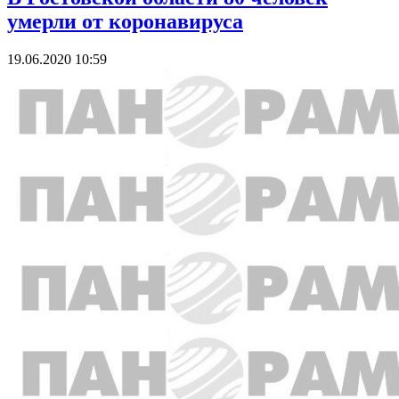
умерли от коронавируса
19.06.2020 10:59