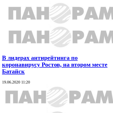
В лидерах антирейтинга по
коронавирусу Ростов, на втором месте
Батайск
19.06.2020 11:20