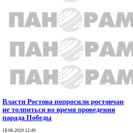
Власти Ростова попросили ростовчан
не толпиться во время проведения
парада Победы
18.06.2020 12:49