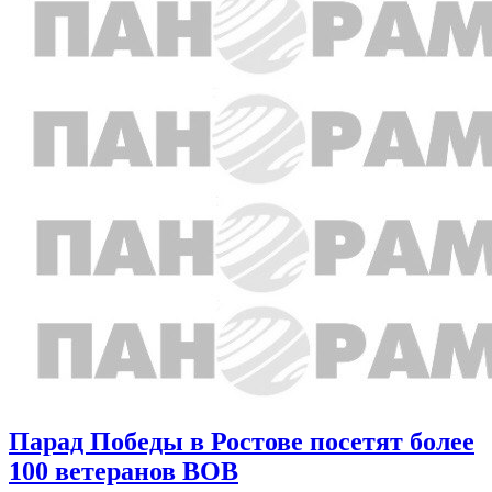
Парад Победы в Ростове посетят более
100 ветеранов ВОВ