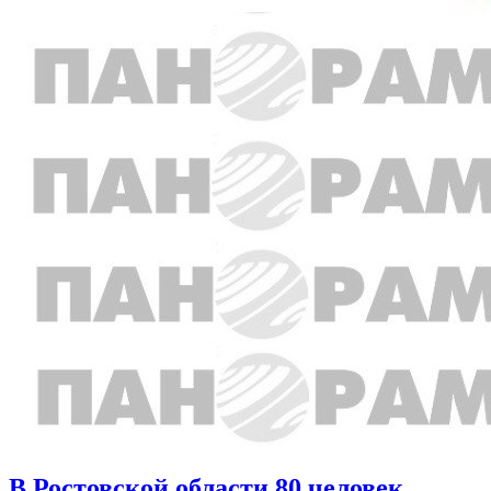
В Ростовской области 80 человек