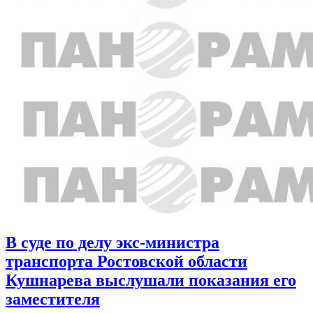
В суде по делу экс-министра
транспорта Ростовской области
Кушнарева выслушали показания его
заместителя