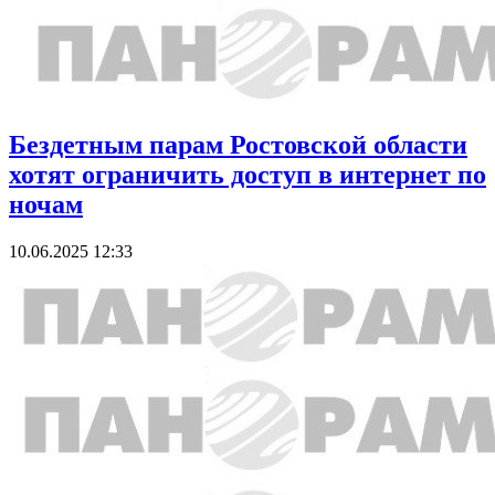
Бездетным парам Ростовской области
хотят ограничить доступ в интернет по
ночам
10.06.2025 12:33