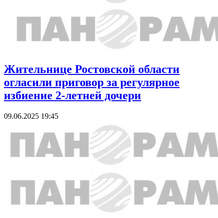
Жительнице Ростовской области
огласили приговор за регулярное
избиение 2-летней дочери
09.06.2025 19:45