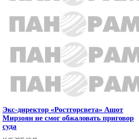
Экс-директор «Ростгорсвета» Ашот
Мирзоян не смог обжаловать приговор
суда