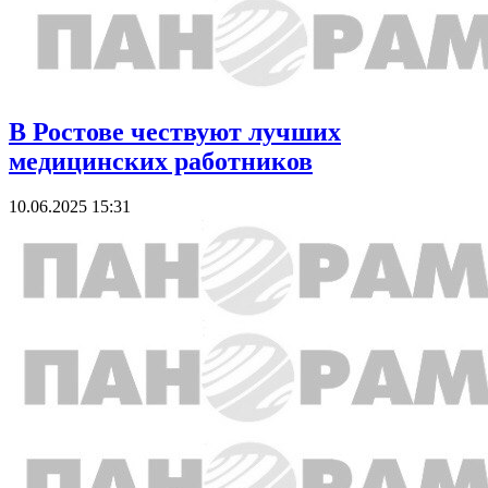
В Ростове чествуют лучших
медицинских работников
10.06.2025 15:31