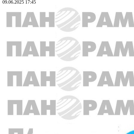
09.06.2025 17:45