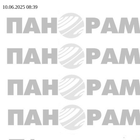
10.06.2025 08:39