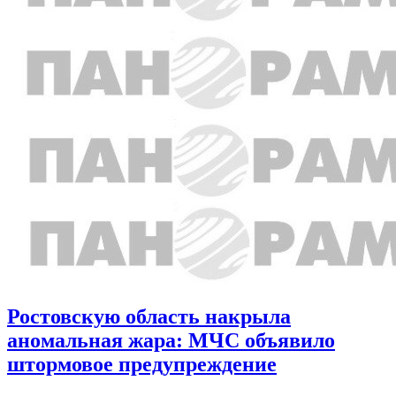
Ростовскую область накрыла
аномальная жара: МЧС объявило
штормовое предупреждение