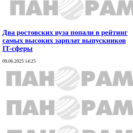
Два ростовских вуза попали в рейтинг
самых высоких зарплат выпускников
IT-сферы
09.06.2025 14:25