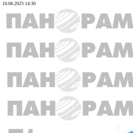
10.06.2025 14:30