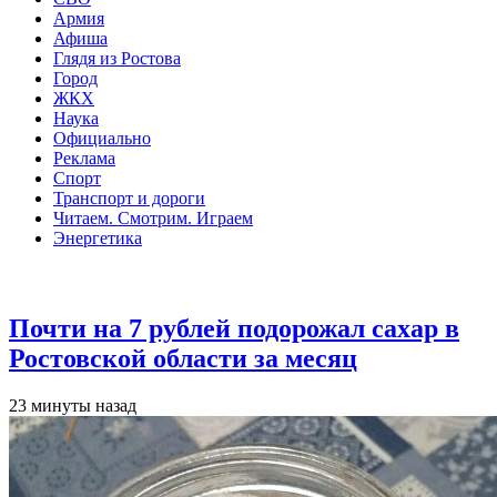
Армия
Афиша
Глядя из Ростова
Город
ЖКХ
Наука
Официально
Реклама
Спорт
Транспорт и дороги
Читаем. Смотрим. Играем
Энергетика
Общество
Почти на 7 рублей подорожал сахар в
Ростовской области за месяц
23 минуты назад