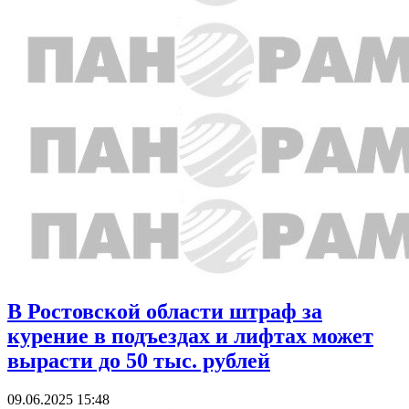
В Ростовской области штраф за
курение в подъездах и лифтах может
вырасти до 50 тыс. рублей
09.06.2025 15:48