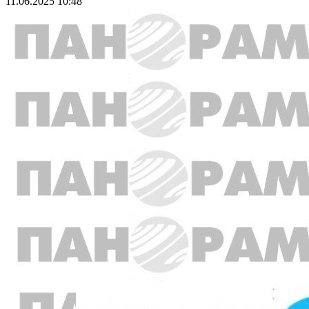
11.06.2025 10:48