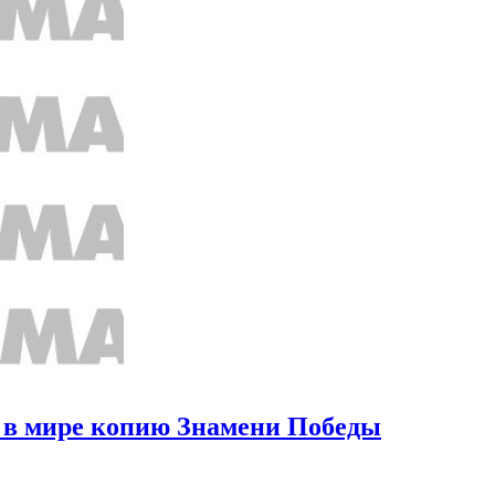
ю в мире копию Знамени Победы