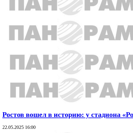
Ростов вошел в историю: у стадиона «
22.05.2025 16:00