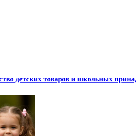
ество детских товаров и школьных прин