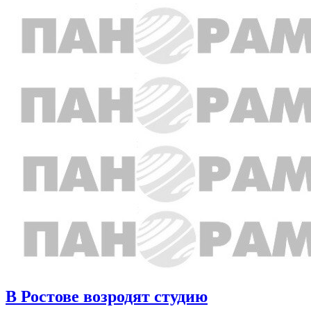
В Ростове возродят студию