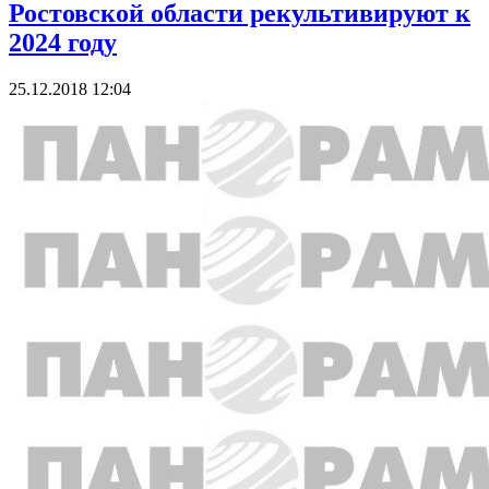
Ростовской области рекультивируют к
2024 году
25.12.2018 12:04