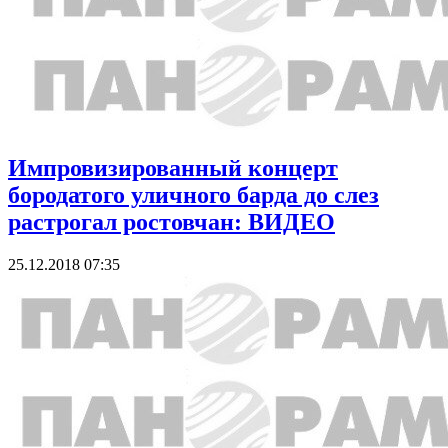
Импровизированный концерт
бородатого уличного барда до слез
растрогал ростовчан: ВИДЕО
25.12.2018 07:35