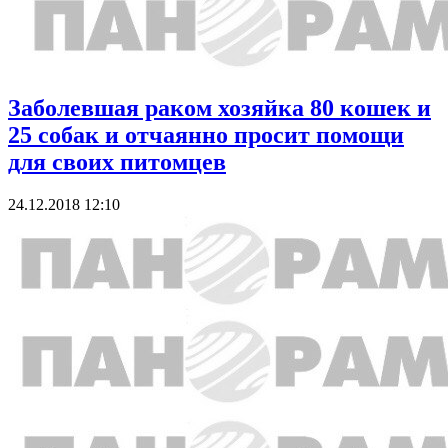
Заболевшая раком хозяйка 80 кошек и
25 собак и отчаянно просит помощи
для своих питомцев
24.12.2018 12:10