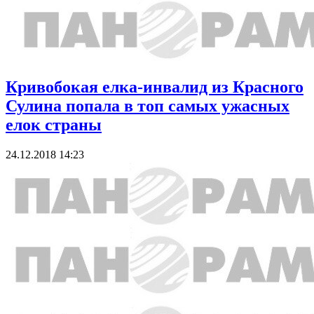
Кривобокая елка-инвалид из Красного
Сулина попала в топ самых ужасных
елок страны
24.12.2018 14:23