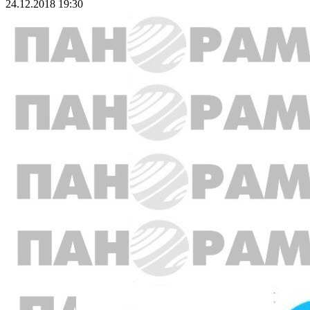
24.12.2018 19:30