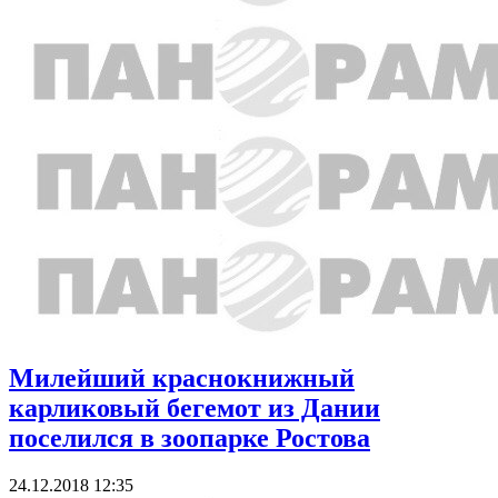
Милейший краснокнижный
карликовый бегемот из Дании
поселился в зоопарке Ростова
24.12.2018 12:35