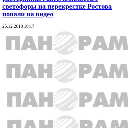
светофоры на перекрестке Ростова
попали на видео
25.12.2018 10:17