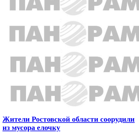
Жители Ростовской области соорудили
из мусора елочку