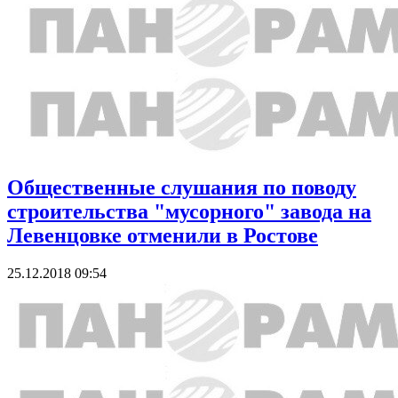
Общественные слушания по поводу
строительства "мусорного" завода на
Левенцовке отменили в Ростове
25.12.2018 09:54