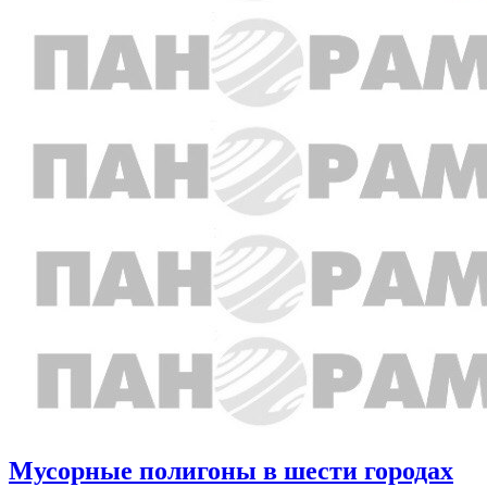
Мусорные полигоны в шести городах