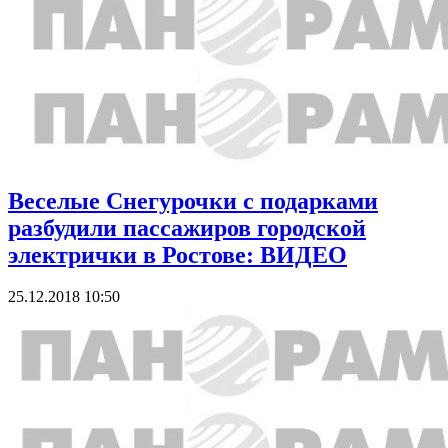
Веселые Снегурочки с подарками
разбудили пассажиров городской
электрички в Ростове: ВИДЕО
25.12.2018 10:50