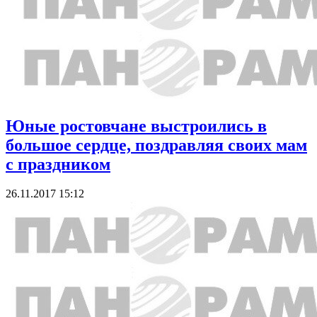
Юные ростовчане выстроились в
большое сердце, поздравляя своих мам
с праздником
26.11.2017 15:12