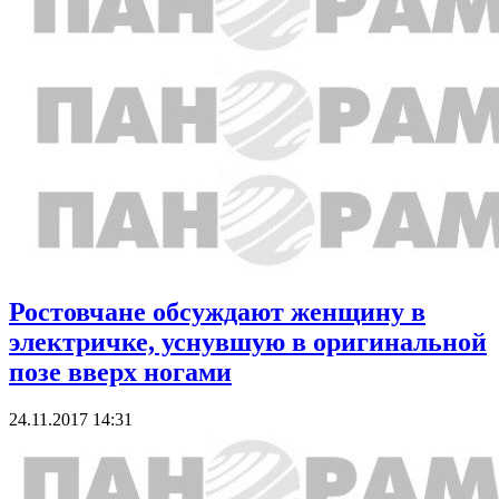
Ростовчане обсуждают женщину в
электричке, уснувшую в оригинальной
позе вверх ногами
24.11.2017 14:31