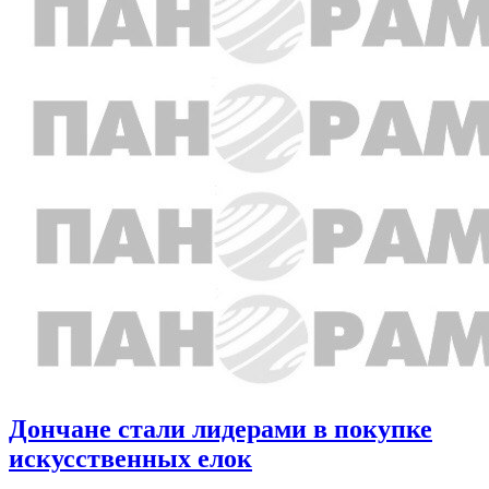
Дончане стали лидерами в покупке
искусственных елок