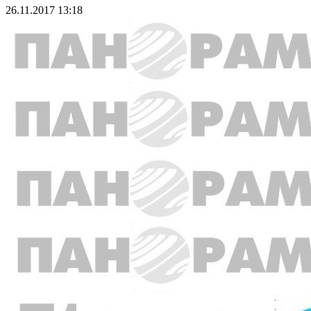
26.11.2017 13:18