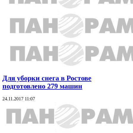
Для уборки снега в Ростове
подготовлено 279 машин
24.11.2017 11:07