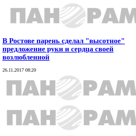
В Ростове парень сделал "высотное"
предложение руки и сердца своей
возлюбленной
26.11.2017 08:20