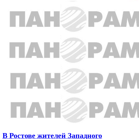
В Ростове жителей Западного