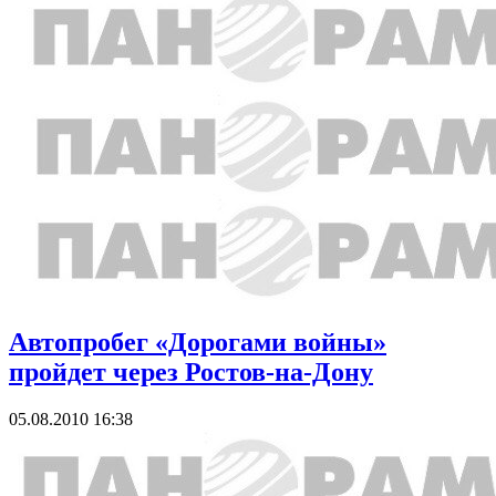
Автопробег «Дорогами войны»
пройдет через Ростов-на-Дону
05.08.2010 16:38