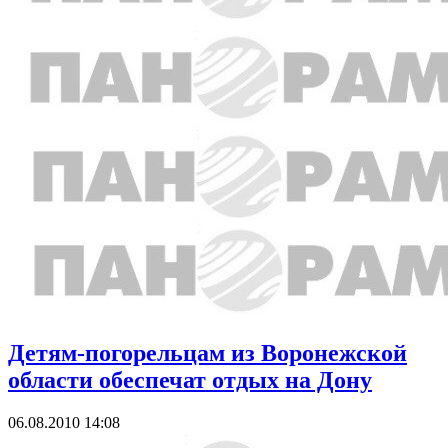
Детям-погорельцам из Воронежской
области обеспечат отдых на Дону
06.08.2010 14:08