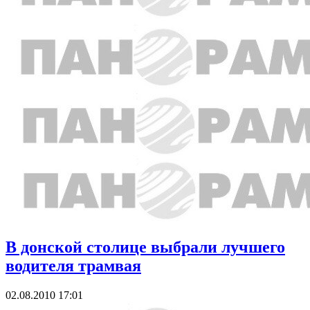
В донской столице выбрали лучшего
водителя трамвая
02.08.2010 17:01