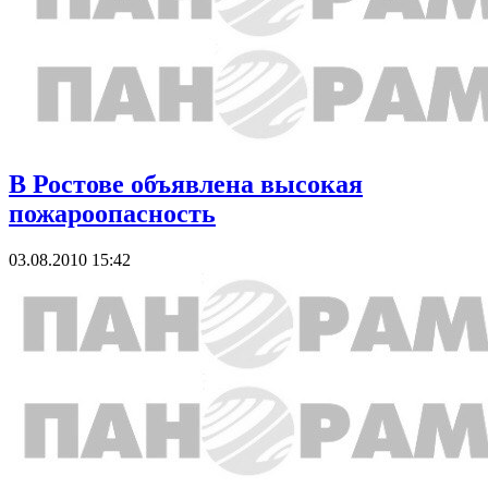
В Ростове объявлена высокая
пожароопасность
03.08.2010 15:42