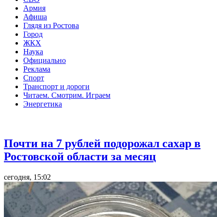
Армия
Афиша
Глядя из Ростова
Город
ЖКХ
Наука
Официально
Реклама
Спорт
Транспорт и дороги
Читаем. Смотрим. Играем
Энергетика
Общество
Почти на 7 рублей подорожал сахар в
Ростовской области за месяц
сегодня, 15:02