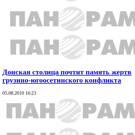
Донская столица почтит память жертв
грузино-югоосетинского конфликта
05.08.2010 16:23