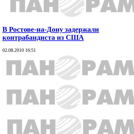
В Ростове-на-Дону задержали
контрабандиста из США
02.08.2010 16:51