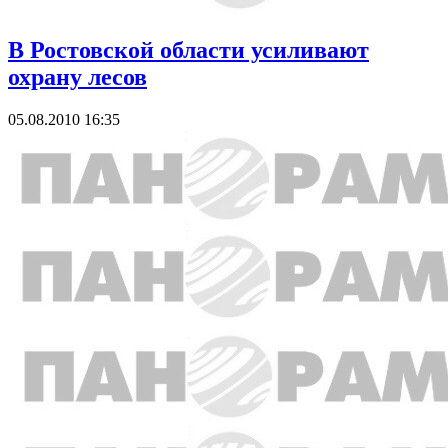
В Ростовской области усиливают
охрану лесов
05.08.2010 16:35