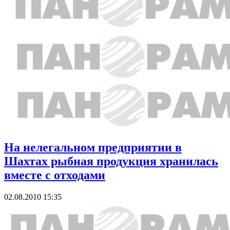
На нелегальном предприятии в
Шахтах рыбная продукция хранилась
вместе с отходами
02.08.2010 15:35