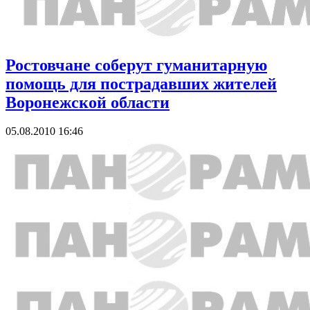
Ростовчане соберут гуманитарную
помощь для пострадавших жителей
Воронежской области
05.08.2010 16:46