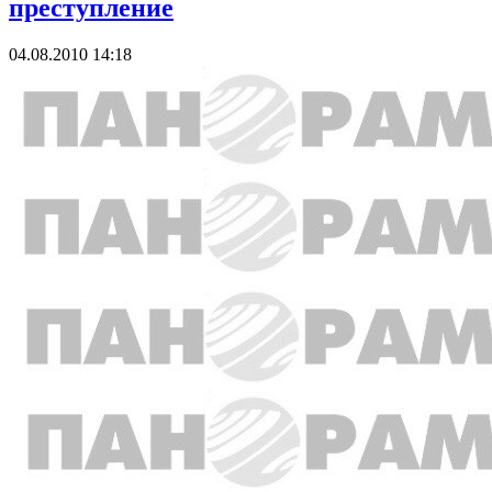
преступление
04.08.2010 14:18