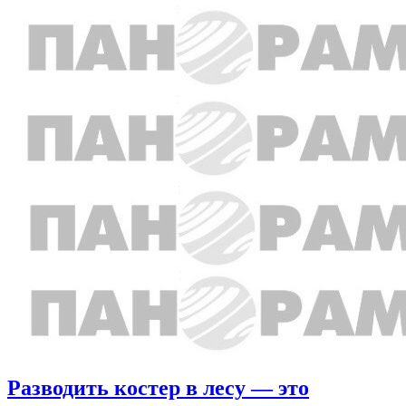
Разводить костер в лесу — это