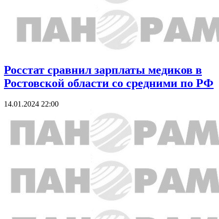
Росстат сравнил зарплаты медиков в
Ростовской области со средними по РФ
14.01.2024 22:00