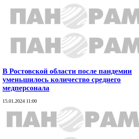
В Ростовской области после пандемии
уменьшилось количество среднего
медперсонала
15.01.2024 11:00