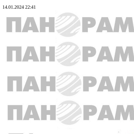
14.01.2024 22:41