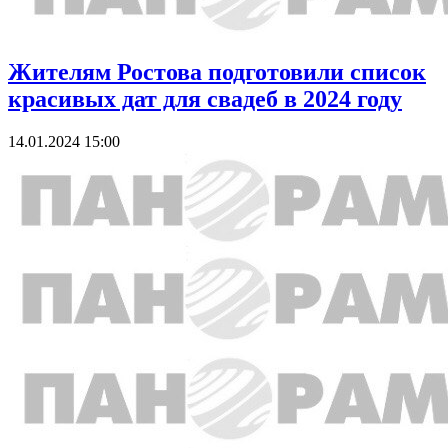
Жителям Ростова подготовили список
красивых дат для свадеб в 2024 году
14.01.2024 15:00