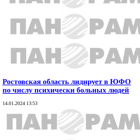
Ростовская область лидирует в ЮФО
по числу психически больных людей
14.01.2024 13:53