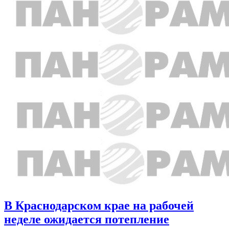
В Краснодарском крае на рабочей
неделе ожидается потепление