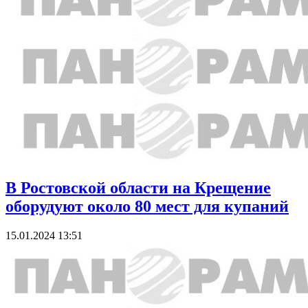
В Ростовской области на Крещение
оборудуют около 80 мест для купаний
15.01.2024 13:51