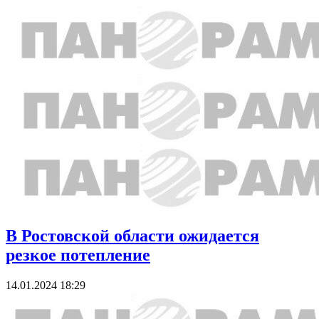
В Ростовской области ожидается
резкое потепление
14.01.2024 18:29