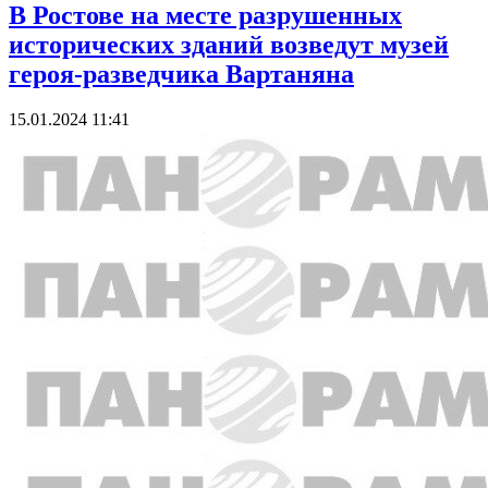
В Ростове на месте разрушенных
исторических зданий возведут музей
героя-разведчика Вартаняна
15.01.2024 11:41