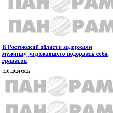
В Ростовской области задержали
мужчину, угрожавшего подорвать себя
гранатой
15.01.2024 09:22