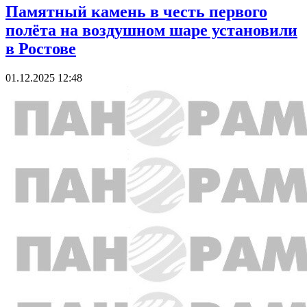
Памятный камень в честь первого
полёта на воздушном шаре установили
в Ростове
01.12.2025 12:48