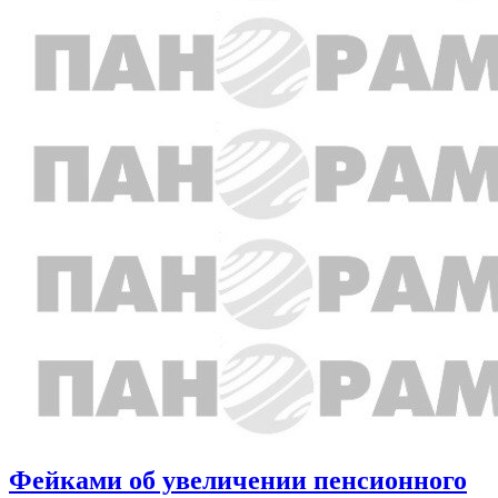
Фейками об увеличении пенсионного