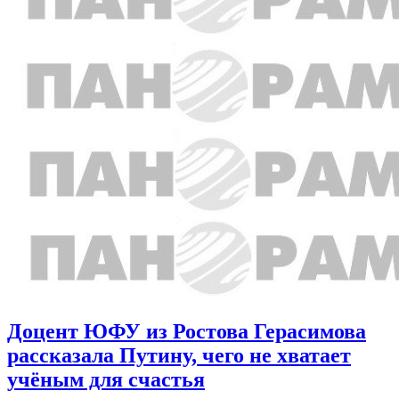
Доцент ЮФУ из Ростова Герасимова
рассказала Путину, чего не хватает
учёным для счастья