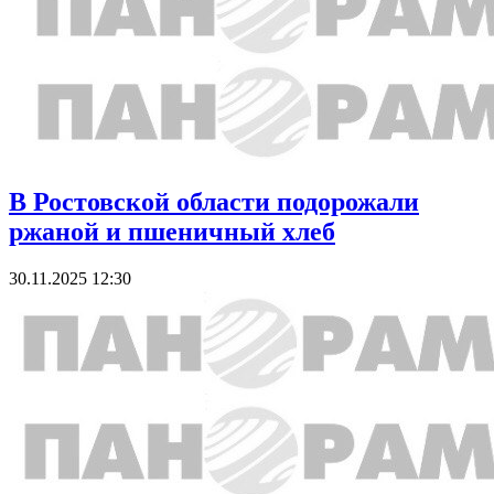
В Ростовской области подорожали
ржаной и пшеничный хлеб
30.11.2025 12:30