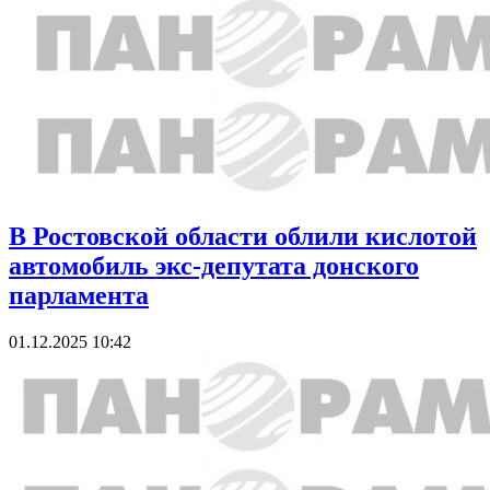
В Ростовской области облили кислотой
автомобиль экс-депутата донского
парламента
01.12.2025 10:42