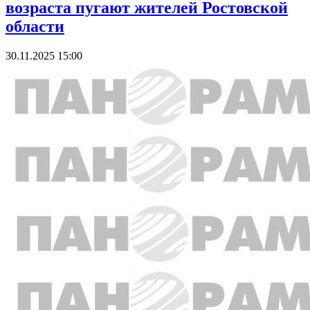
возраста пугают жителей Ростовской
области
30.11.2025 15:00