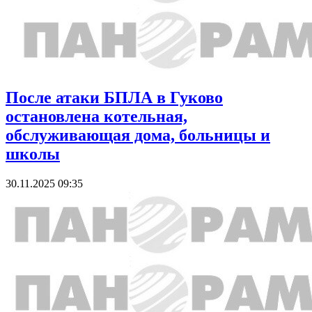
После атаки БПЛА в Гуково
остановлена котельная,
обслуживающая дома, больницы и
школы
30.11.2025 09:35