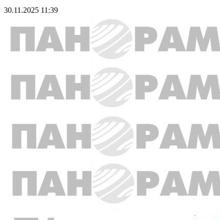
30.11.2025 11:39