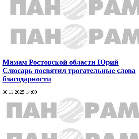
Мамам Ростовской области Юрий
Слюсарь посвятил трогательные слова
благодарности
30.11.2025 14:00