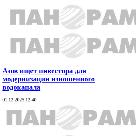
Азов ищет инвестора для
модернизации изношенного
водоканала
01.12.2025 12:40