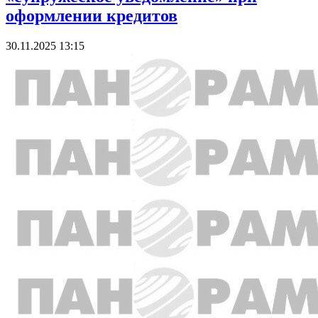
оформлении кредитов
30.11.2025 13:15