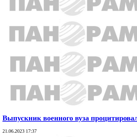
Выпускник военного вуза процитировал
21.06.2023 17:37