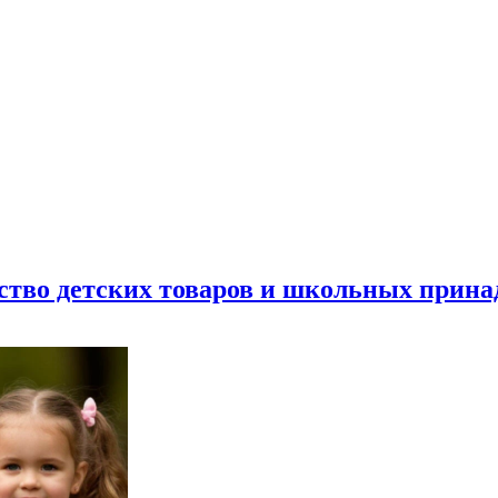
ество детских товаров и школьных прин