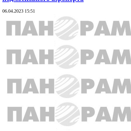
06.04.2023 15:51