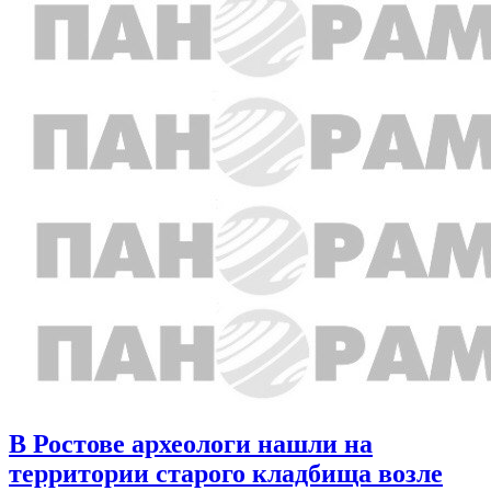
В Ростове археологи нашли на
территории старого кладбища возле