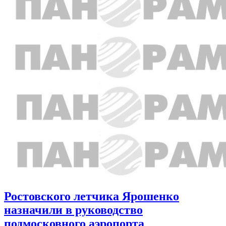
Ростовского летчика Ярошенко
назначили в руководство
подмосковного аэропорта