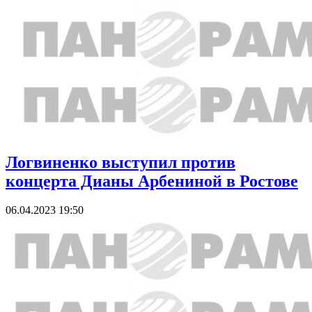
Логвиненко выступил против
концерта Дианы Арбениной в Ростове
06.04.2023 19:50