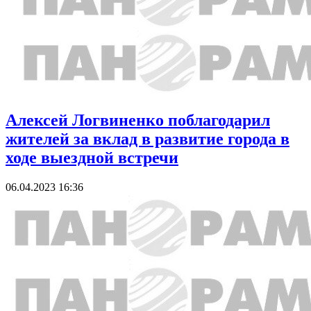
Алексей Логвиненко поблагодарил
жителей за вклад в развитие города в
ходе выездной встречи
06.04.2023 16:36