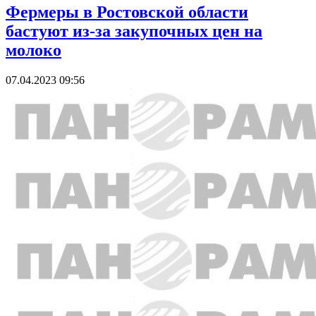
Фермеры в Ростовской области
бастуют из-за закупочных цен на
молоко
07.04.2023 09:56