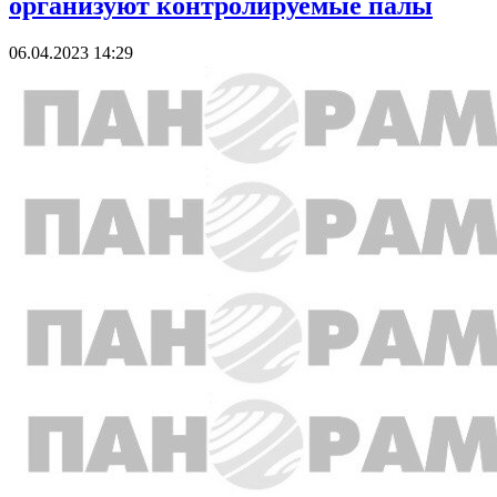
организуют контролируемые палы
06.04.2023 14:29