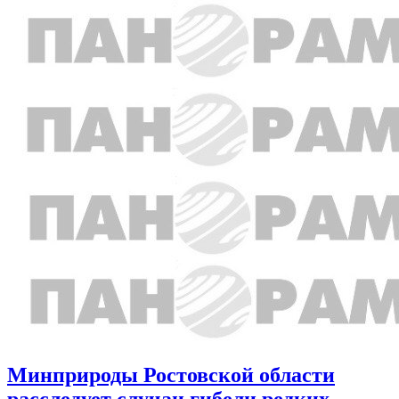
Минприроды Ростовской области