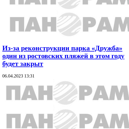
Из-за реконструкции парка «Дружба»
один из ростовских пляжей в этом году
будет закрыт
06.04.2023 13:31