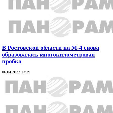
В Ростовской области на М-4 снова
образовалась многокилометровая
пробка
06.04.2023 17:29