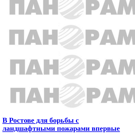
В Ростове для борьбы с
ландшафтными пожарами впервые