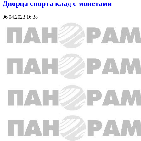
Дворца спорта клад с монетами
06.04.2023 16:38