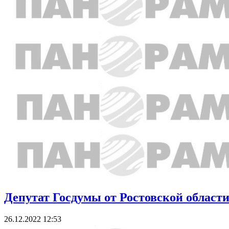
Депутат Госдумы от Ростовской област
26.12.2022 12:53