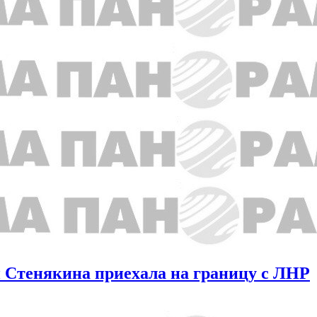
и Стенякина приехала на границу с ЛНР