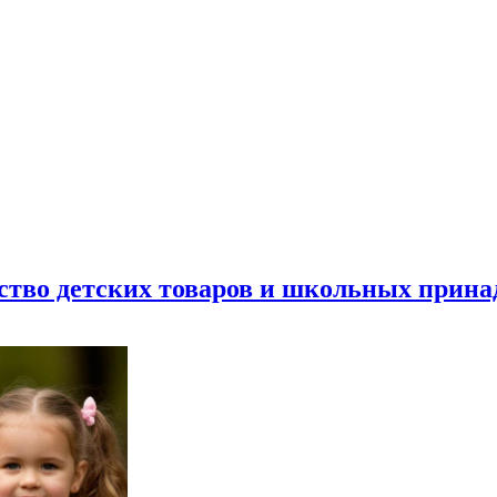
ество детских товаров и школьных прин