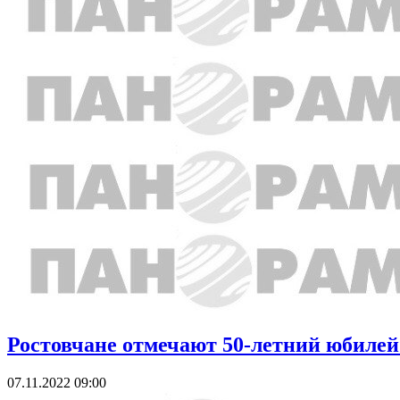
Ростовчане отмечают 50-летний юбилей
07.11.2022 09:00