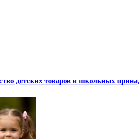
ество детских товаров и школьных прин