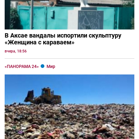
В Аксае вандалы испортили скульптуру
«Женщина с караваем»
вчера, 18:56
«ПАНОРАМА 24»
Мир