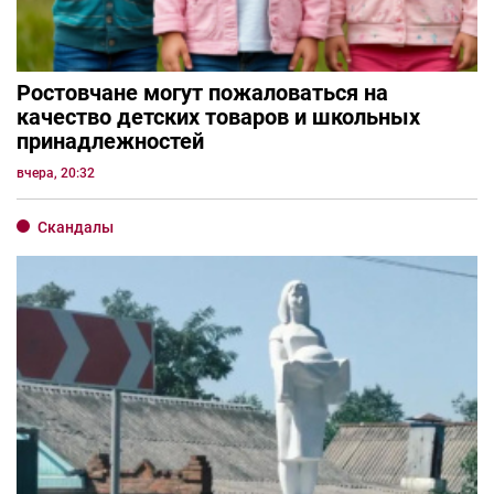
Ростовчане могут пожаловаться на
качество детских товаров и школьных
принадлежностей
вчера, 20:32
Скандалы