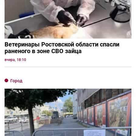
Ветеринары Ростовской области спасли
раненого в зоне СВО зайца
вчера, 18:10
Город