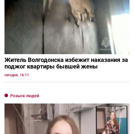
Житель Волгодонска избежит наказания за
поджог квартиры бывшей жены
сегодня, 16:11
Розыск людей