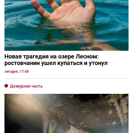
Новая трагедия на озере Лесном:
ростовчанин ушел купаться и утонул
сегодня, 17:48
Дежурная часть