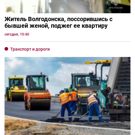
Житель Волгодонска, поссорившись с
бывшей женой, поджег ее квартиру
сегодня, 10:40
Транспорт и дороги