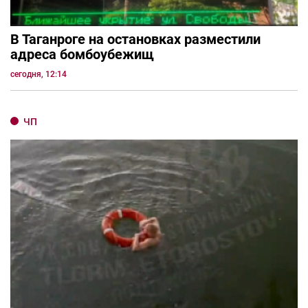
В Таганроге на остановках разместили
адреса бомбоубежищ
сегодня, 12:14
ЧП