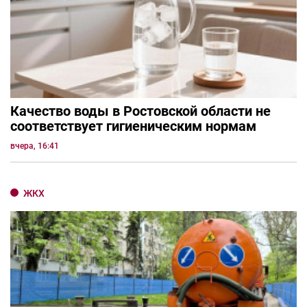
Качество воды в Ростовской области не
соответствует гигиеническим нормам
вчера, 16:41
ЖКХ