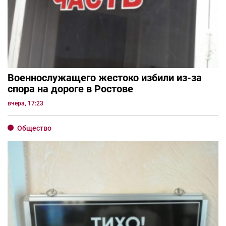
Военнослужащего жестоко избили из-за
спора на дороге в Ростове
вчера, 17:23
Общество