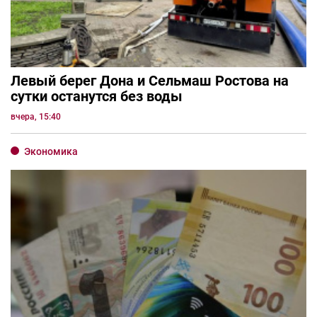
Левый берег Дона и Сельмаш Ростова на
сутки останутся без воды
вчера, 15:40
Экономика