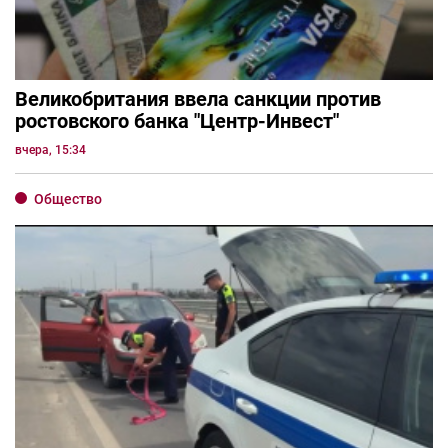
Великобритания ввела санкции против
ростовского банка "Центр-Инвест"
вчера, 15:34
Общество