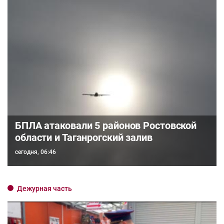
БПЛА атаковали 5 районов Ростовской
области и Таганрогский залив
сегодня, 06:46
Дежурная часть