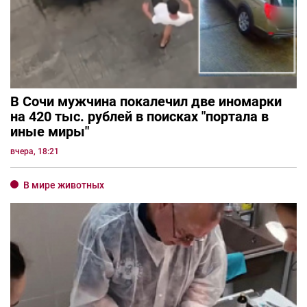
В Сочи мужчина покалечил две иномарки
на 420 тыс. рублей в поисках "портала в
иные миры"
вчера, 18:21
В мире животных