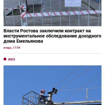
Власти Ростова заключили контракт на
инструментальное обследование доходного
дома Емельянова
вчера, 17:59
ЖКХ