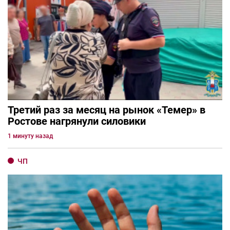
Третий раз за месяц на рынок «Темер» в
Ростове нагрянули силовики
1 минуту назад
ЧП