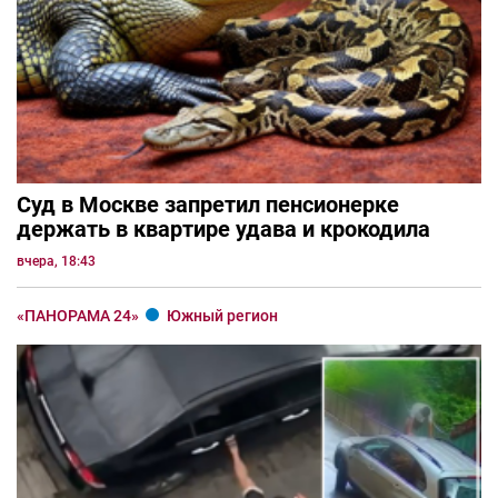
Суд в Москве запретил пенсионерке
держать в квартире удава и крокодила
вчера, 18:43
«ПАНОРАМА 24»
Южный регион