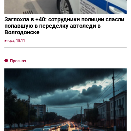
Заглохла в +40: сотрудники полиции спасли
попавшую в переделку автоледи в
Волгодонске
вчера, 15:11
Прогноз