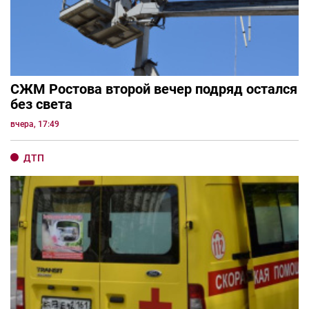
СЖМ Ростова второй вечер подряд остался
без света
вчера, 17:49
ДТП