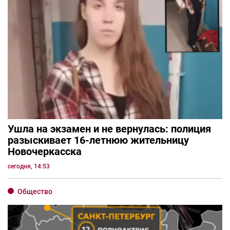
Ушла на экзамен и не вернулась: полиция
разыскивает 16-летнюю жительницу
Новочеркасска
сегодня, 14:53
Общество