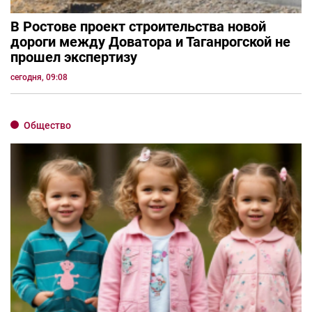
В Ростове проект строительства новой
дороги между Доватора и Таганрогской не
прошел экспертизу
сегодня, 09:08
Общество