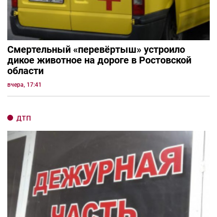
Смертельный «перевёртыш» устроило
дикое животное на дороге в Ростовской
области
вчера, 17:41
ДТП