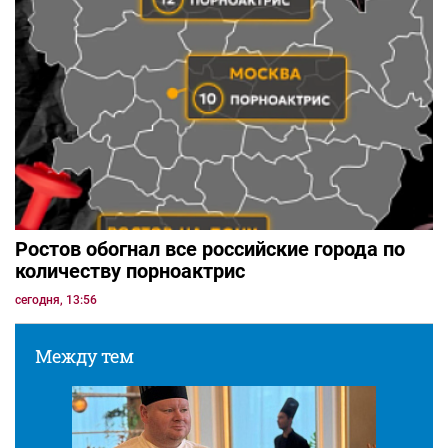
Ростов обогнал все российские города по
количеству порноактрис
сегодня, 13:56
Между тем