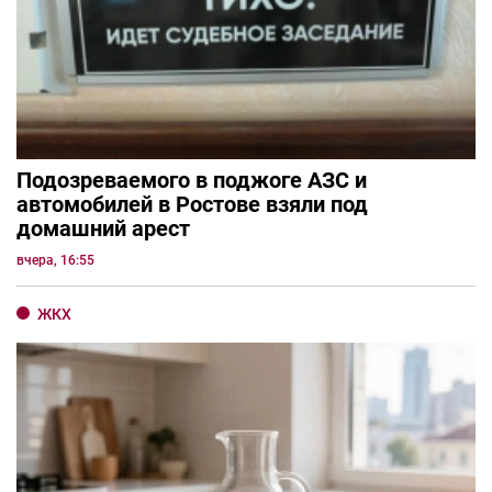
Подозреваемого в поджоге АЗС и
автомобилей в Ростове взяли под
домашний арест
вчера, 16:55
ЖКХ