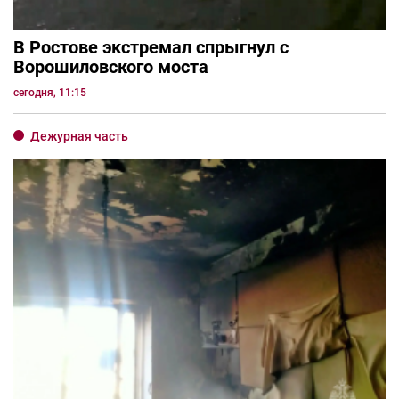
В Ростове экстремал спрыгнул с
Ворошиловского моста
сегодня, 11:15
Дежурная часть