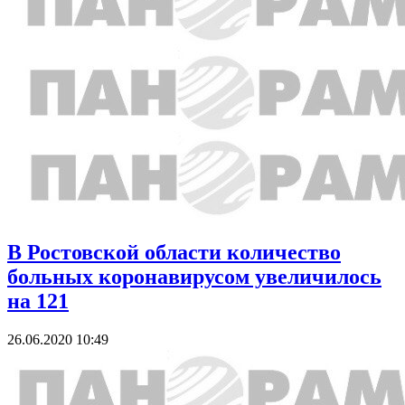
В Ростовской области количество
больных коронавирусом увеличилось
на 121
26.06.2020 10:49