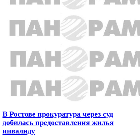
В Ростове прокуратура через суд
добилась предоставления жилья
инвалиду