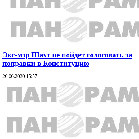
Экс-мэр Шахт не пойдет голосовать за
поправки в Конституцию
26.06.2020 15:57