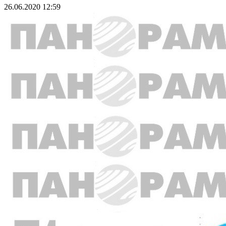
26.06.2020 12:59