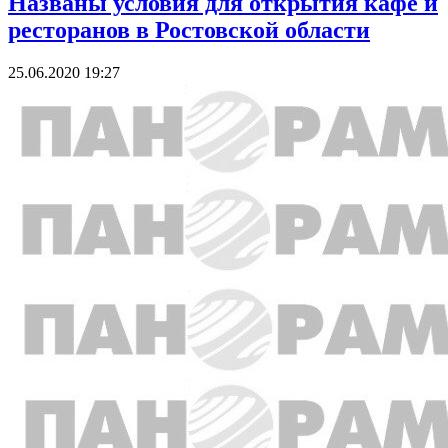
Названы условия для открытия кафе и
ресторанов в Ростовской области
25.06.2020 19:27