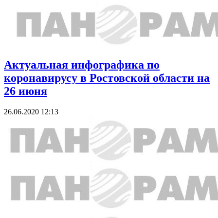
Актуальная инфографика по
коронавирусу в Ростовской области на
26 июня
26.06.2020 12:13