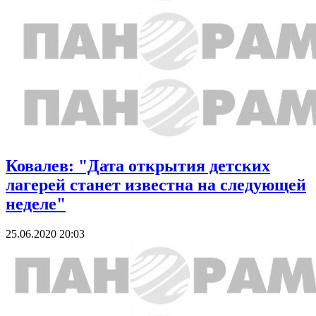
Ковалев: "Дата открытия детских
лагерей станет известна на следующей
неделе"
25.06.2020 20:03