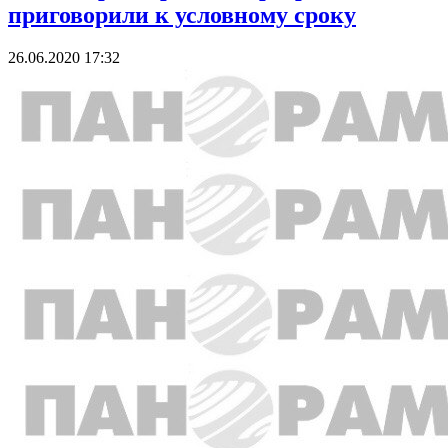
приговорили к условному сроку
26.06.2020 17:32