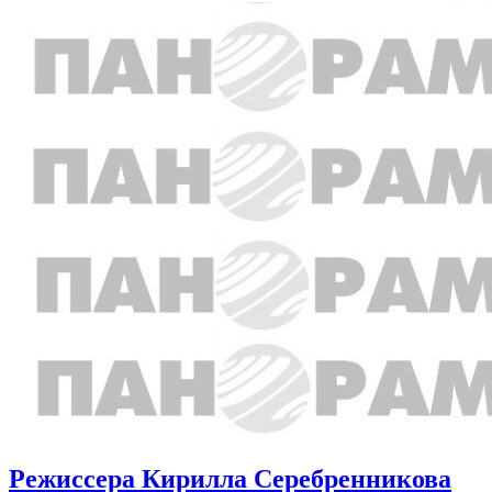
Режиссера Кирилла Серебренникова