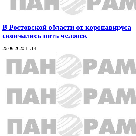
В Ростовской области от коронавируса
скончались пять человек
26.06.2020 11:13