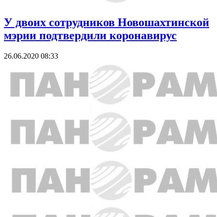
У двоих сотрудников Новошахтинской
мэрии подтвердили коронавирус
26.06.2020 08:33