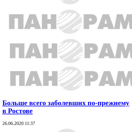
Больше всего заболевших по-прежнему
в Ростове
26.06.2020 11:37