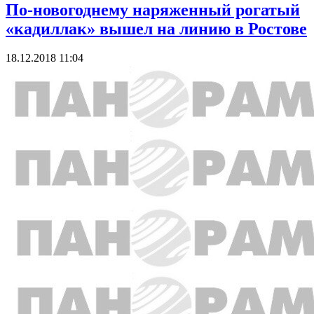
По-новогоднему наряженный рогатый
«кадиллак» вышел на линию в Ростове
18.12.2018 11:04