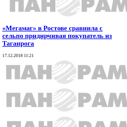
«Мегамаг» в Ростове сравнила с
сельпо придирчивая покупатель из
Таганрога
17.12.2018 11:21