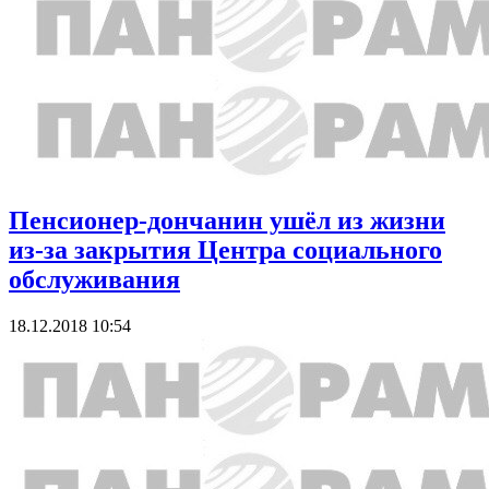
Пенсионер-дончанин ушёл из жизни
из-за закрытия Центра социального
обслуживания
18.12.2018 10:54