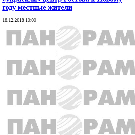
году местные жители
18.12.2018 10:00