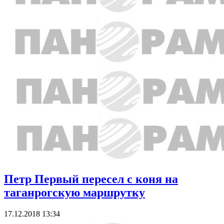
Петр Первый пересел с коня на
таганрогскую маршрутку
17.12.2018 13:34