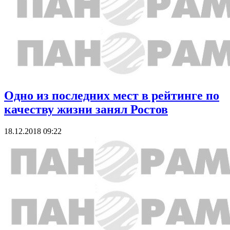
Одно из последних мест в рейтинге по
качеству жизни занял Ростов
18.12.2018 09:22