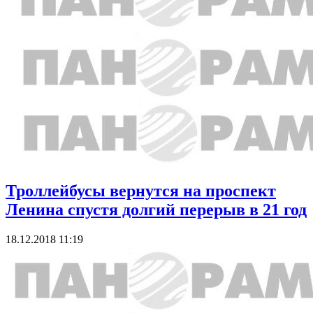
Троллейбусы вернутся на проспект
Ленина спустя долгий перерыв в 21 год
18.12.2018 11:19