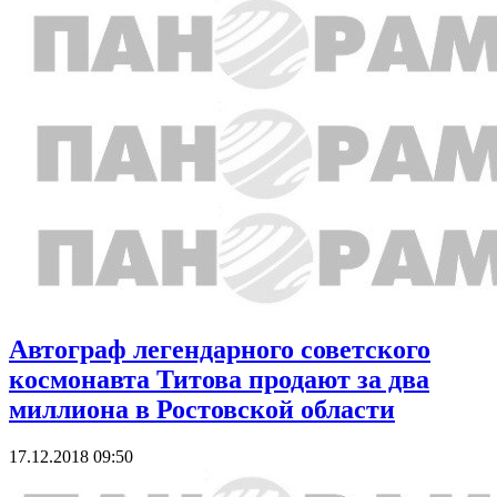
Автограф легендарного советского
космонавта Титова продают за два
миллиона в Ростовской области
17.12.2018 09:50