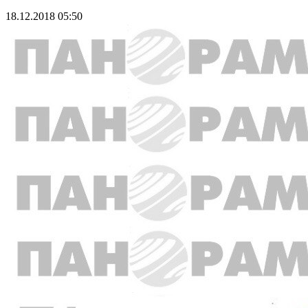
18.12.2018 05:50