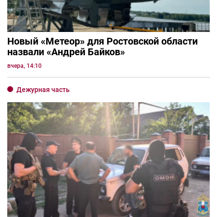
Новый «Метеор» для Ростовской области
назвали «Андрей Байков»
вчера, 14:10
Дежурная часть