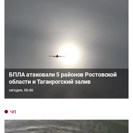
БПЛА атаковали 5 районов Ростовской
области и Таганрогский залив
сегодня, 06:46
ЧП