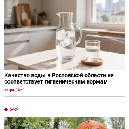
Качество воды в Ростовской области не
соответствует гигиеническим нормам
вчера, 16:41
ЖКХ