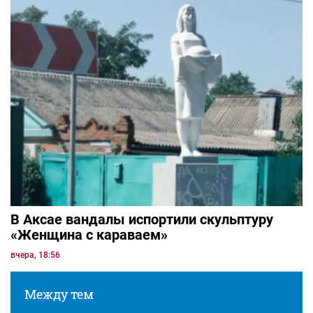
В Аксае вандалы испортили скульптуру
«Женщина с караваем»
вчера, 18:56
Между тем