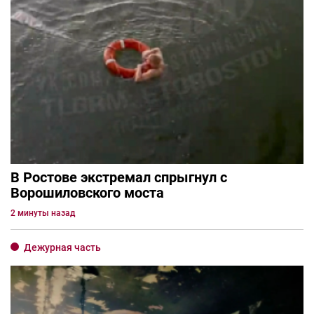
В Ростове экстремал спрыгнул с
Ворошиловского моста
2 минуты назад
Дежурная часть