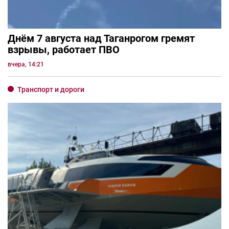
Днём 7 августа над Таганрогом гремят
взрывы, работает ПВО
вчера, 14:21
Транспорт и дороги