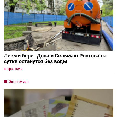
Левый берег Дона и Сельмаш Ростова на
сутки останутся без воды
вчера, 15:40
Экономика