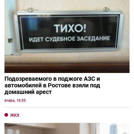
Подозреваемого в поджоге АЗС и
автомобилей в Ростове взяли под
домашний арест
вчера, 16:55
ЖКХ