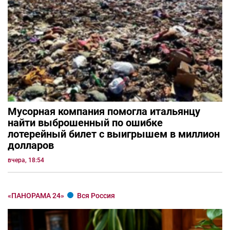
Мусорная компания помогла итальянцу
найти выброшенный по ошибке
лотерейный билет с выигрышем в миллион
долларов
вчера, 18:54
«ПАНОРАМА 24»
Вся Россия