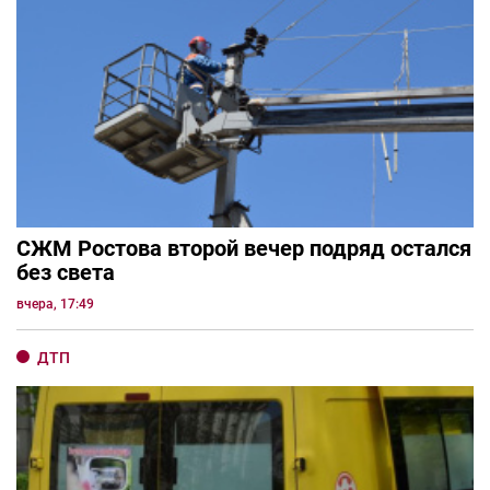
СЖМ Ростова второй вечер подряд остался
без света
вчера, 17:49
ДТП