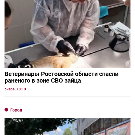
Ветеринары Ростовской области спасли
раненого в зоне СВО зайца
вчера, 18:10
Город