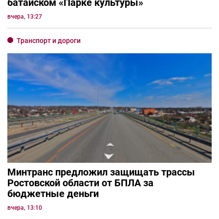
батайском «Парке культуры»
вчера, 13:27
Транспорт и дороги
Минтранс предложил защищать трассы
Ростовской области от БПЛА за
бюджетные деньги
вчера, 13:10