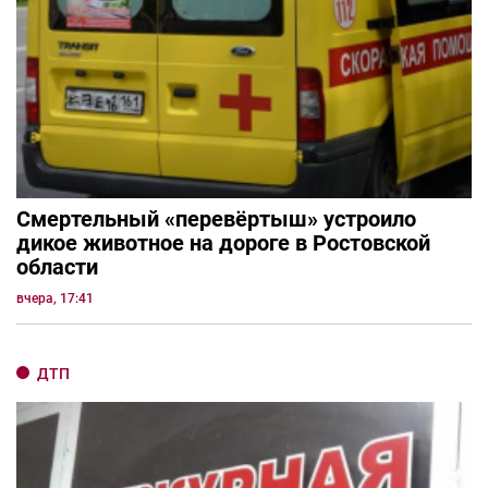
Смертельный «перевёртыш» устроило
дикое животное на дороге в Ростовской
области
вчера, 17:41
ДТП