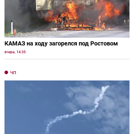
КАМАЗ на ходу загорелся под Ростовом
вчера, 14:35
ЧП