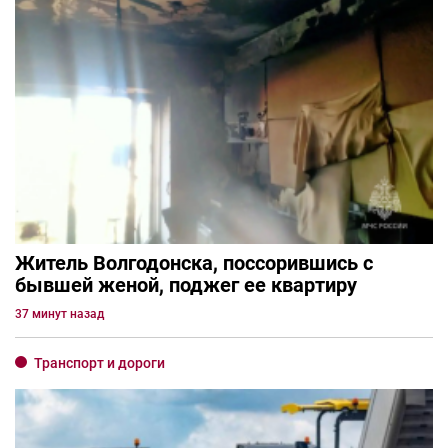
Житель Волгодонска, поссорившись с
бывшей женой, поджег ее квартиру
37 минут назад
Транспорт и дороги