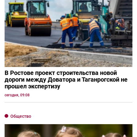
В Ростове проект строительства новой
дороги между Доватора и Таганрогской не
прошел экспертизу
сегодня, 09:08
Общество