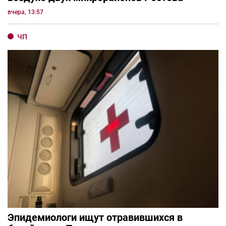
вчера, 13:57
ЧП
Эпидемиологи ищут отравившихся в