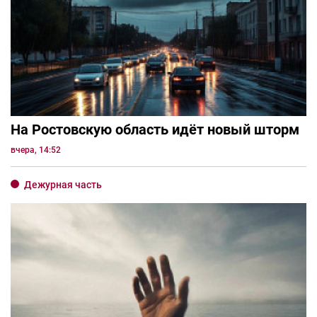
На Ростовскую область идёт новый шторм
вчера, 14:52
Дежурная часть