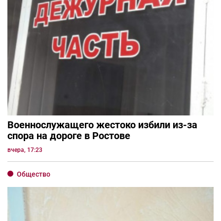
Военнослужащего жестоко избили из-за
спора на дороге в Ростове
вчера, 17:23
Общество