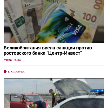
Великобритания ввела санкции против
ростовского банка "Центр-Инвест"
вчера, 15:34
Общество