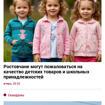
Ростовчане могут пожаловаться на
качество детских товаров и школьных
принадлежностей
вчера, 20:32
Скандалы