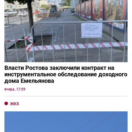
Власти Ростова заключили контракт на
инструментальное обследование доходного
дома Емельянова
вчера, 17:59
ЖКХ