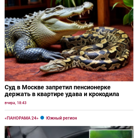
Суд в Москве запретил пенсионерке
держать в квартире удава и крокодила
вчера, 18:43
«ПАНОРАМА 24»
Южный регион