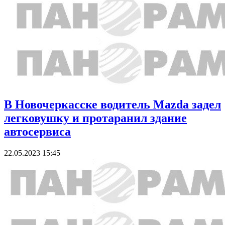
В Новочеркасске водитель Mazda задел
легковушку и протаранил здание
автосервиса
22.05.2023 15:45