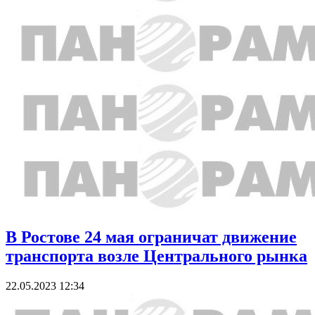
В Ростове 24 мая ограничат движение
транспорта возле Центрального рынка
22.05.2023 12:34