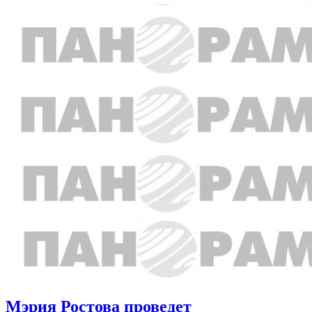
Мэрия Ростова проведет