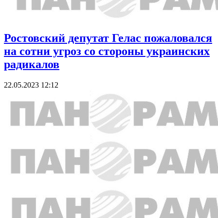
Ростовский депутат Гелас пожаловался
на сотни угроз со стороны украинских
радикалов
22.05.2023 12:12