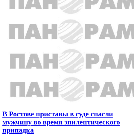
В Ростове приставы в суде спасли
мужчину во время эпилептического
припадка