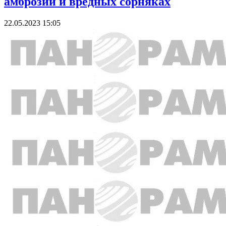
амброзии и вредных сорняках
22.05.2023 15:05