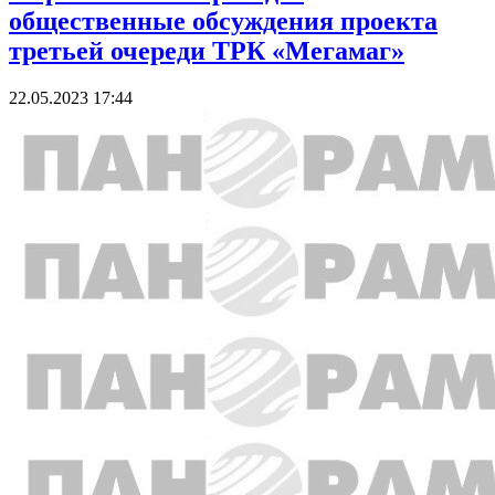
общественные обсуждения проекта
третьей очереди ТРК «Мегамаг»
22.05.2023 17:44