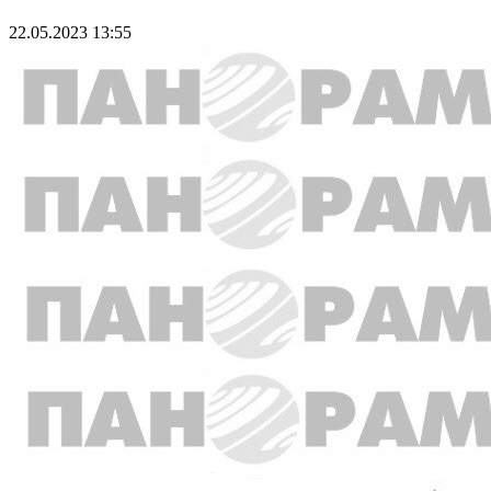
22.05.2023 13:55