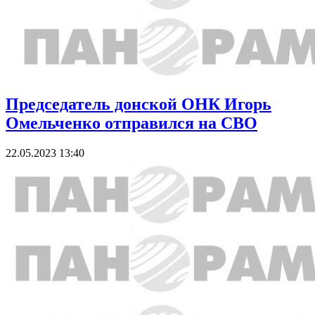
Председатель донской ОНК Игорь
Омельченко отправился на СВО
22.05.2023 13:40