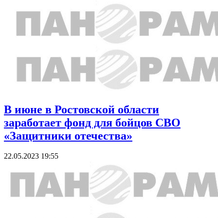
В июне в Ростовской области
заработает фонд для бойцов СВО
«Защитники отечества»
22.05.2023 19:55