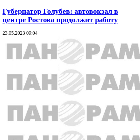
Губернатор Голубев: автовокзал в
центре Ростова продолжит работу
23.05.2023 09:04