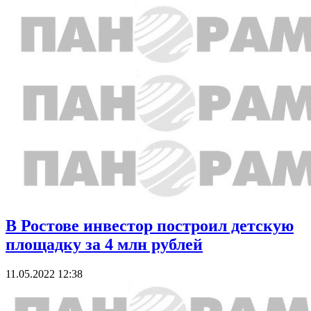
В Ростове инвестор построил детскую
площадку за 4 млн рублей
11.05.2022 12:38