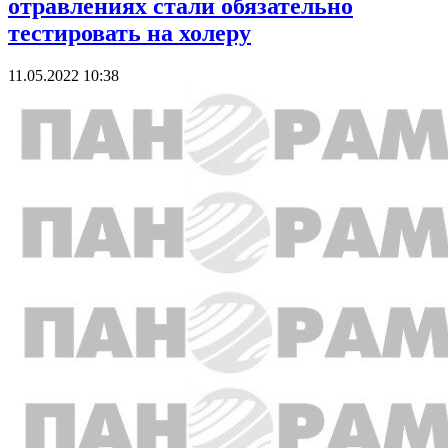
отравлениях стали обязательно
тестировать на холеру
11.05.2022 10:38