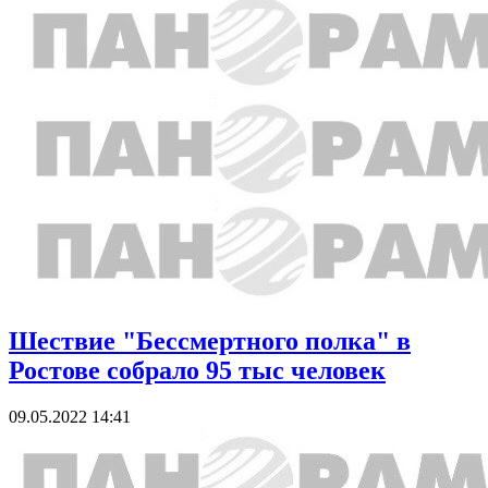
Шествие "Бессмертного полка" в
Ростове собрало 95 тыс человек
09.05.2022 14:41