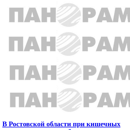
В Ростовской области при кишечных