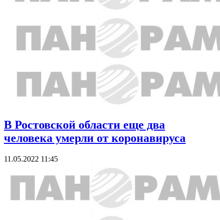
В Ростовской области еще два
человека умерли от коронавируса
11.05.2022 11:45