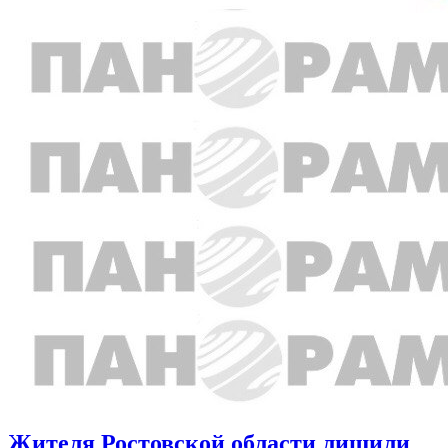
Жителя Ростовской области лишили