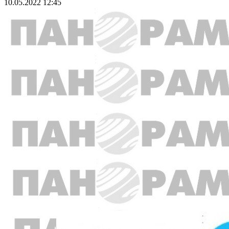
10.05.2022 12:45