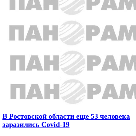
В Ростовской области еще 53 человека
заразились Covid-19