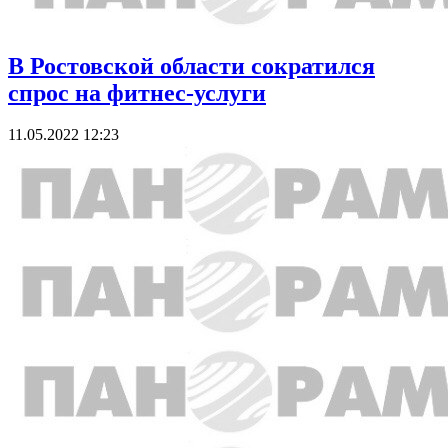
В Ростовской области сократился
спрос на фитнес-услуги
11.05.2022 12:23