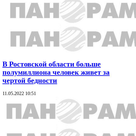
В Ростовской области больше
полумиллиона человек живет за
чертой бедности
11.05.2022 10:51