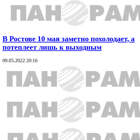
В Ростове 10 мая заметно похолодает, а
потеплеет лишь к выходным
09.05.2022 20:16