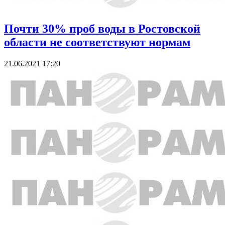
Почти 30% проб воды в Ростовской
области не соответствуют нормам
21.06.2021 17:20