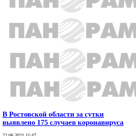
В Ростовской области за сутки
выявлено 175 случаев коронавируса
22.06.2021 11:47