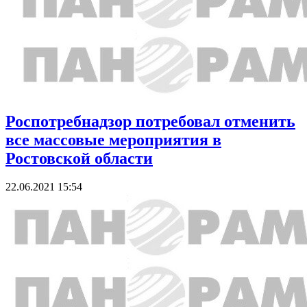
Роспотребнадзор потребовал отменить
все массовые мероприятия в
Ростовской области
22.06.2021 15:54