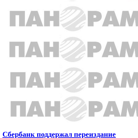
Сбербанк поддержал переиздание