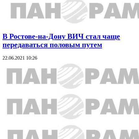
В Ростове-на-Дону ВИЧ стал чаще
передаваться половым путем
22.06.2021 10:26