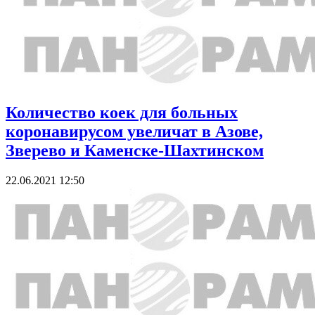
Количество коек для больных
коронавирусом увеличат в Азове,
Зверево и Каменске-Шахтинском
22.06.2021 12:50