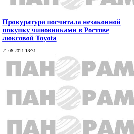
Прокуратура посчитала незаконной
покупку чиновниками в Ростове
люксовой Toyota
21.06.2021 18:31