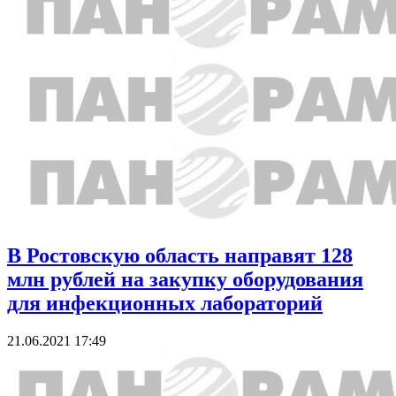
В Ростовскую область направят 128
млн рублей на закупку оборудования
для инфекционных лабораторий
21.06.2021 17:49