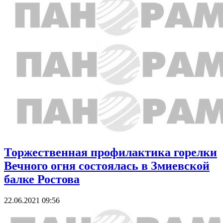
Торжественная профилактика горелки
Вечного огня состоялась в Змиевской
балке Ростова
22.06.2021 09:56