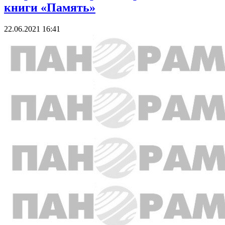
книги «Память»
22.06.2021 16:41