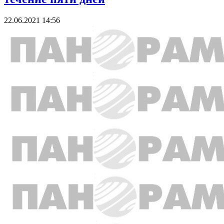
22.06.2021 14:56