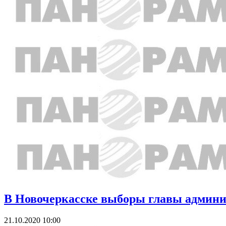
В Новочеркасске выборы главы админи
21.10.2020 10:00