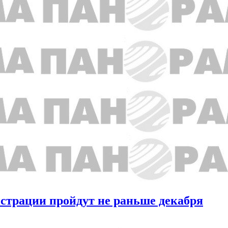
страции пройдут не раньше декабря