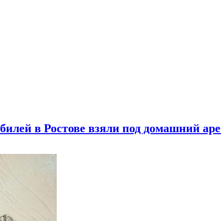
билей в Ростове взяли под домашний аре