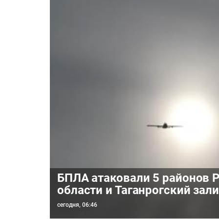
БПЛА атаковали 5 районов 
области и Таганрогский зал
сегодня, 06:46