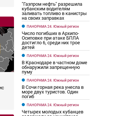
"Газпром нефть" разрешила
кубанским водителям
заливать топливо в канистры
на своих заправках
ПАНОРАМА 24. Южный регион
Число погибших в Архипо-
Осиповке при атаке БПЛА
достигло 6, среди них трое
детей
ПАНОРАМА 24. Южный регион
В Краснодаре в частном доме
обнаружили запрещенную
пуму
ПАНОРАМА 24. Южный регион
В Сочи горная река унесла в
ис
море двух туристов. Один
погиб
ПАНОРАМА 24. Южный регион
Четырех молодых кубанцев