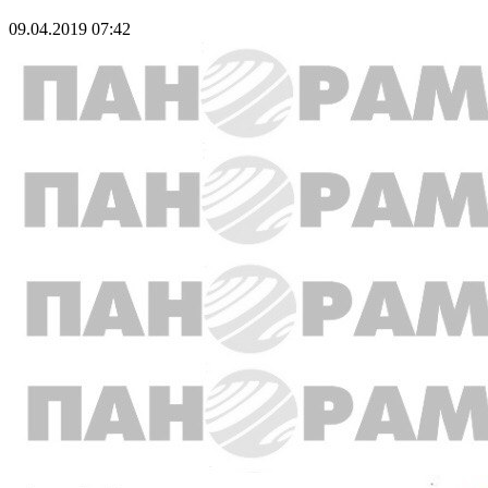
09.04.2019 07:42