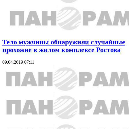
Тело мужчины обнаружили случайные
прохожие в жилом комплексе Ростова
09.04.2019 07:11