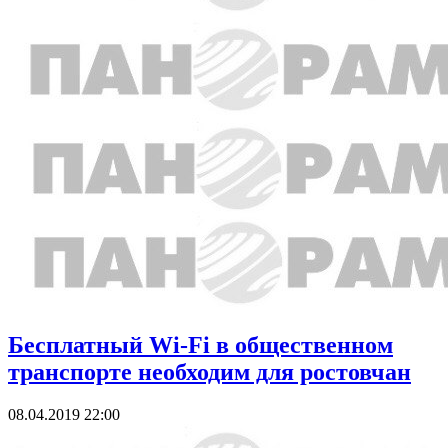
Бесплатный Wi-Fi в общественном
транспорте необходим для ростовчан
08.04.2019 22:00