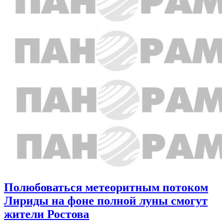
Полюбоваться метеоритным потоком
Лириды на фоне полной луны смогут
жители Ростова