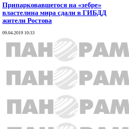
Припарковавшегося на «зебре»
властелина мира сдали в ГИБДД
жители Ростова
09.04.2019 10:33