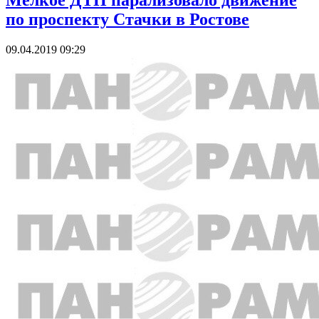
Мелкое ДТП парализовало движение
по проспекту Стачки в Ростове
09.04.2019 09:29