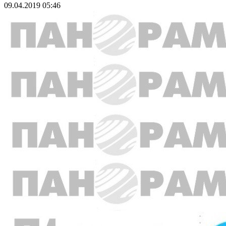
09.04.2019 05:46