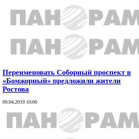
Переименовать Соборный проспект в
«Бомжорный» предложили жители
Ростова
09.04.2019 10:00