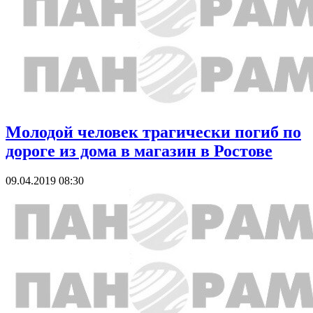
Молодой человек трагически погиб по
дороге из дома в магазин в Ростове
09.04.2019 08:30