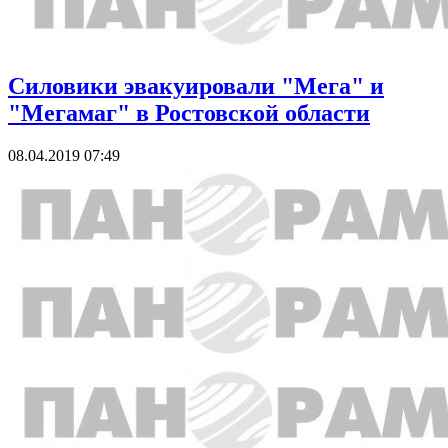
Силовики эвакуировали "Мега" и
"Мегамаг" в Ростовской области
08.04.2019 07:49