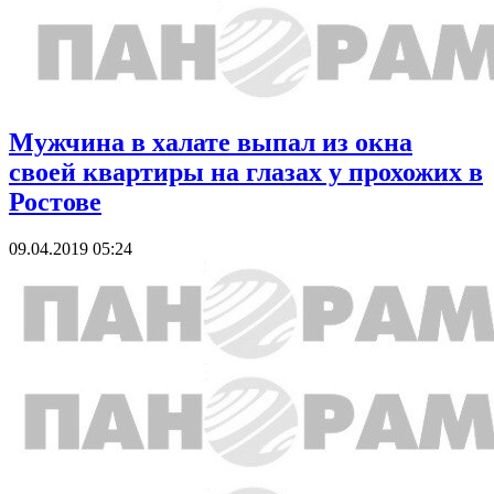
Мужчина в халате выпал из окна
своей квартиры на глазах у прохожих в
Ростове
09.04.2019 05:24