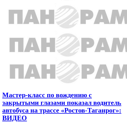
Мастер-класс по вождению с
закрытыми глазами показал водитель
автобуса на трассе «Ростов-Таганрог»:
ВИДЕО