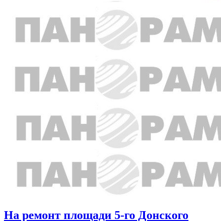
На ремонт площади 5-го Донского