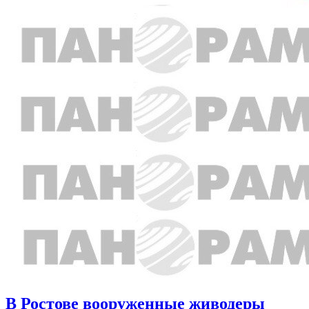
В Ростове вооруженные живодеры