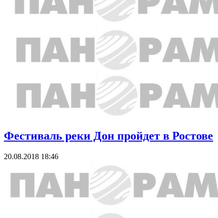
Фестиваль реки Дон пройдет в Ростове
20.08.2018 18:46