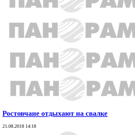
Ростовчане отдыхают на свалке
21.08.2018 14:18