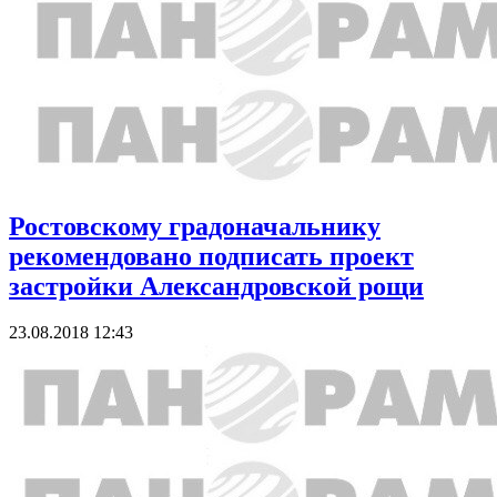
Ростовскому градоначальнику
рекомендовано подписать проект
застройки Александровской рощи
23.08.2018 12:43