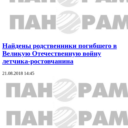
Найдены родственники погибшего в
Великую Отечественную войну
летчика-ростовчанина
21.08.2018 14:45