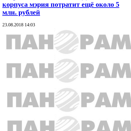
корпуса мэрия потратит ещё около 5
млн. рублей
23.08.2018 14:03