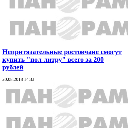
Непритязательные ростовчане смогут
купить "пол-литру" всего за 200
рублей
20.08.2018 14:33