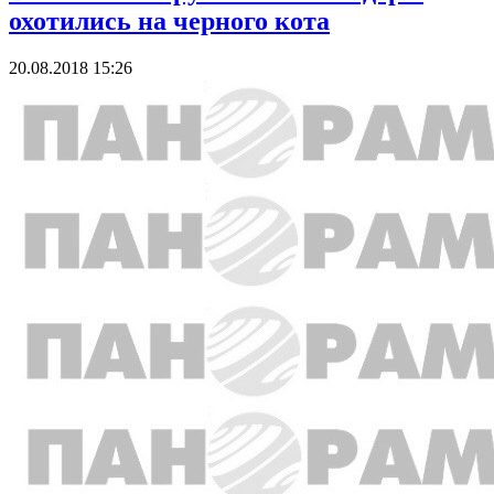
охотились на черного кота
20.08.2018 15:26