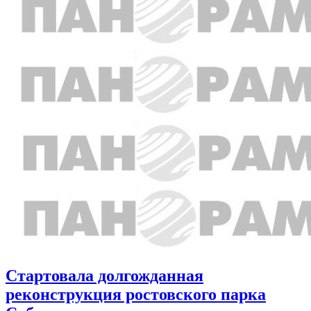
Стартовала долгожданная
реконструкция ростовского парка