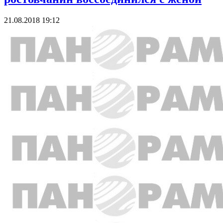
21.08.2018 19:12