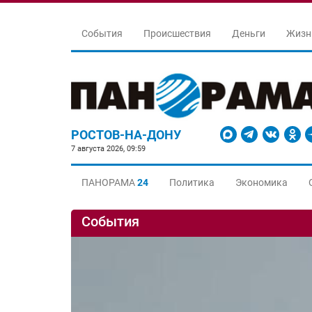
События
Происшествия
Деньги
Жизн
РОСТОВ-НА-ДОНУ
7 августа 2026, 09:59
ПАНОРАМА
24
Политика
Экономика
События