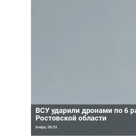
ВСУ ударили дронами по 6 
Ростовской области
вчера, 06:53