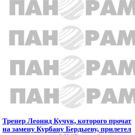
Тренер Леонид Кучук, которого прочат
на замену Курбану Бердыеву, прилетел