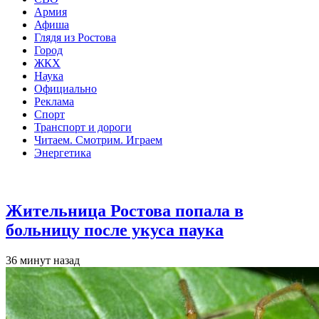
Армия
Афиша
Глядя из Ростова
Город
ЖКХ
Наука
Официально
Реклама
Спорт
Транспорт и дороги
Читаем. Смотрим. Играем
Энергетика
Общество
Жительница Ростова попала в
больницу после укуса паука
36 минут назад