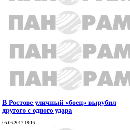
В Ростове уличный «боец» вырубил
другого с одного удара
05.06.2017 18:16