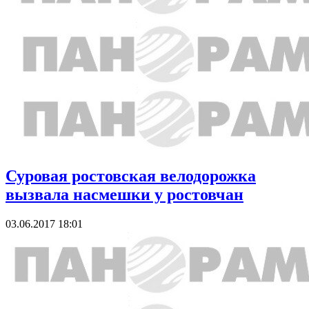
Суровая ростовская велодорожка
вызвала насмешки у ростовчан
03.06.2017 18:01