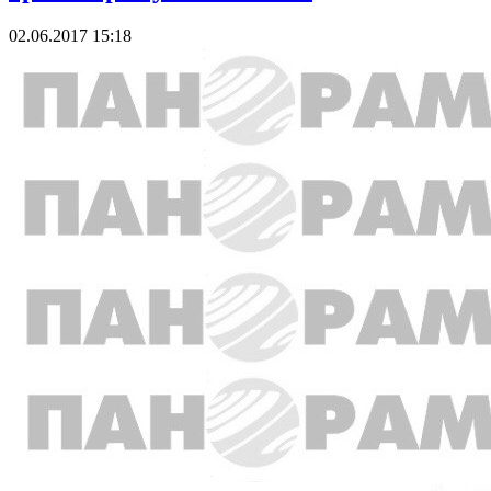
02.06.2017 15:18