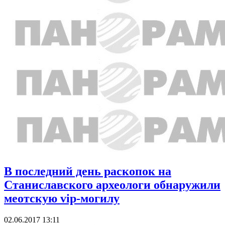
В последний день раскопок на
Станиславского археологи обнаружили
меотскую vip-могилу
02.06.2017 13:11