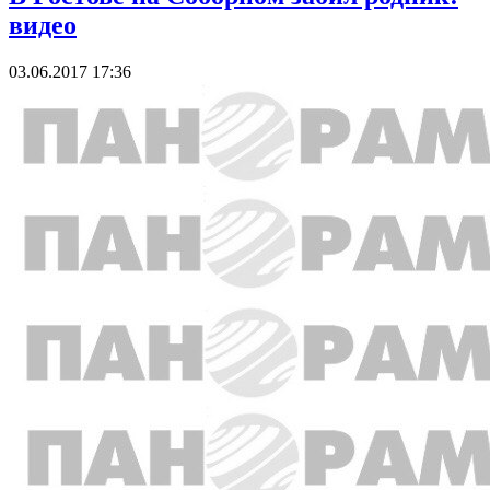
видео
03.06.2017 17:36