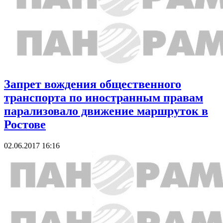
Запрет вождения общественного
транспорта по иностранным правам
парализовало движение маршруток в
Ростове
02.06.2017 16:16