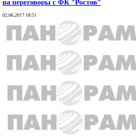
на переговоры с ФК "Ростов"
02.06.2017 18:51