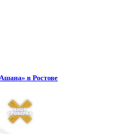
Ашана» в Ростове