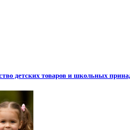
ество детских товаров и школьных прин