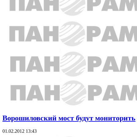
Ворошиловский мост будут мониторить
01.02.2012 13:43