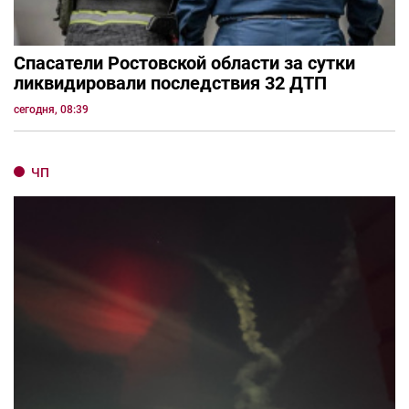
Спасатели Ростовской области за сутки
ликвидировали последствия 32 ДТП
сегодня, 08:39
ЧП