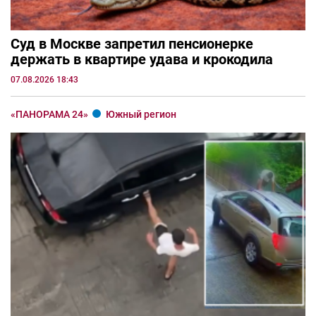
Суд в Москве запретил пенсионерке
держать в квартире удава и крокодила
07.08.2026 18:43
«ПАНОРАМА 24»
Южный регион