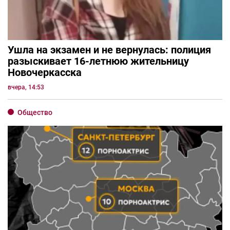
Ушла на экзамен и не вернулась: полиция
разыскивает 16-летнюю жительницу
Новочеркасска
вчера, 14:53
Общество