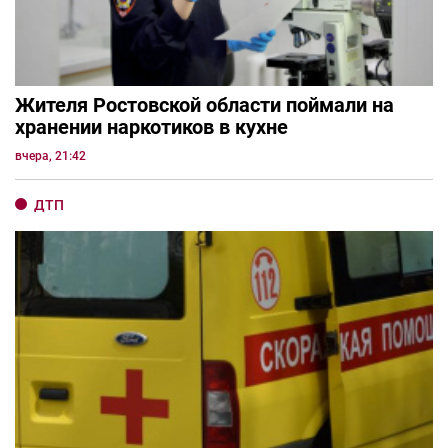
Жителя Ростовской области поймали на
хранении наркотиков в кухне
вчера, 21:42
ДТП