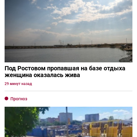
Под Ростовом пропавшая на базе отдыха
женщина оказалась жива
29 минут назад
Прогноз