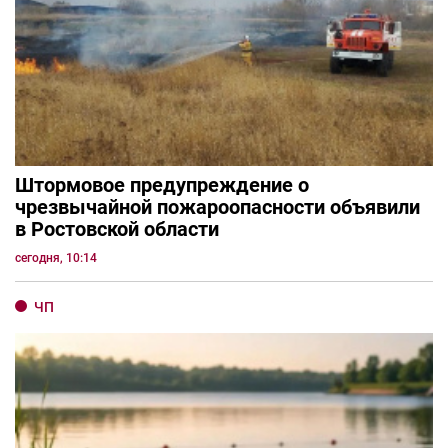
Штормовое предупреждение о
чрезвычайной пожароопасности объявили
в Ростовской области
сегодня, 10:14
ЧП