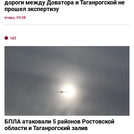
дороги между Доватора и Таганрогской не
прошел экспертизу
вчера, 09:08
ЧП
БПЛА атаковали 5 районов Ростовской
области и Таганрогский залив