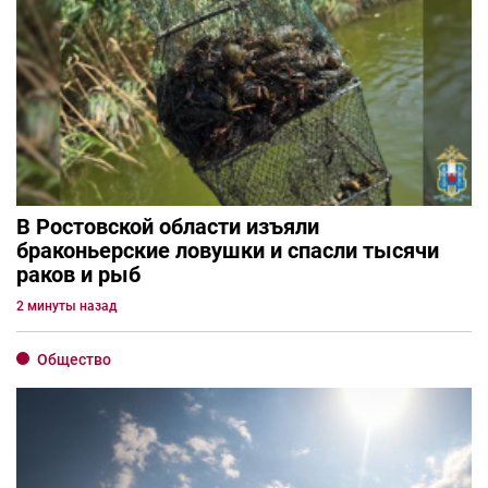
В Ростовской области изъяли
браконьерские ловушки и спасли тысячи
раков и рыб
2 минуты назад
Общество