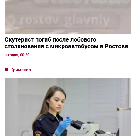
Скутерист погиб после лобового
столкновения с микроавтобусом в Ростове
сегодня, 00:20
Криминал