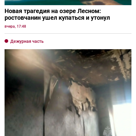
Новая трагедия на озере Лесном:
ростовчанин ушел купаться и утонул
вчера, 17:48
Дежурная часть