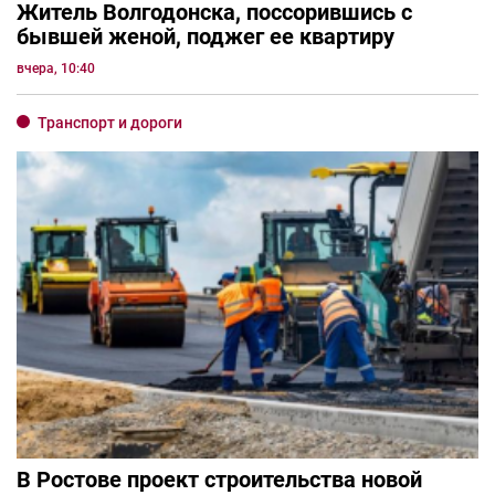
Житель Волгодонска, поссорившись с
бывшей женой, поджег ее квартиру
вчера, 10:40
Транспорт и дороги
В Ростове проект строительства новой