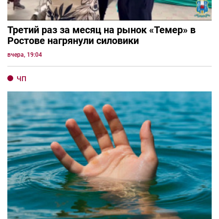
Третий раз за месяц на рынок «Темер» в
Ростове нагрянули силовики
вчера, 19:04
ЧП