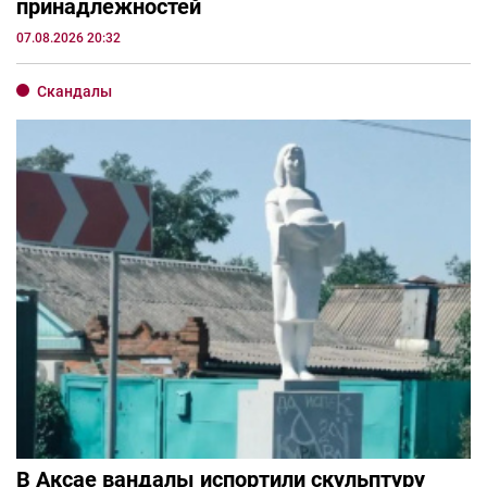
принадлежностей
07.08.2026 20:32
Скандалы
В Аксае вандалы испортили скульптуру