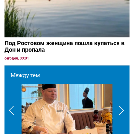
Под Ростовом женщина пошла купаться в
Дон и пропала
сегодня, 09:01
Между тем