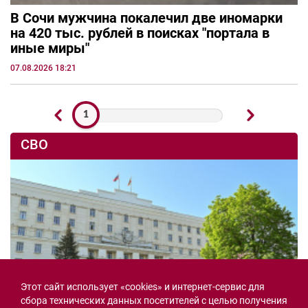
В Сочи мужчина покалечил две иномарки
на 420 тыс. рублей в поисках "портала в
иные миры"
07.08.2026 18:21
1
СВО
Этот сайт использует «cookies» и интернет-сервис для
сбора технических данных посетителей с целью получения