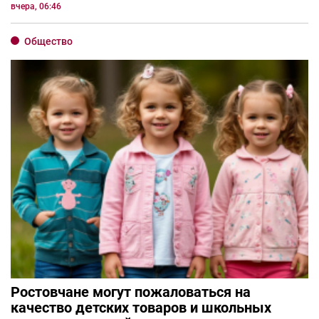
вчера, 06:46
Общество
Ростовчане могут пожаловаться на
качество детских товаров и школьных