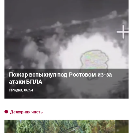
Пожар вспыхнул под Ростовом из-за
атаки БПЛА
сегодня, 06:54
Дежурная часть