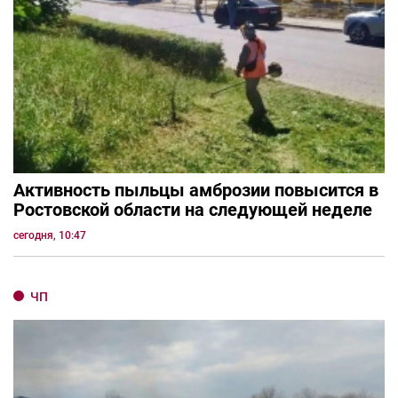
Активность пыльцы амброзии повысится в
Ростовской области на следующей неделе
сегодня, 10:47
ЧП