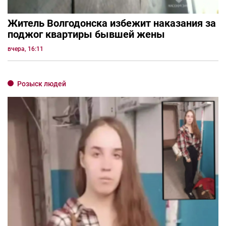
Житель Волгодонска избежит наказания за
поджог квартиры бывшей жены
вчера, 16:11
Розыск людей