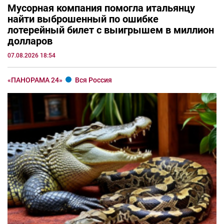
Мусорная компания помогла итальянцу
найти выброшенный по ошибке
лотерейный билет с выигрышем в миллион
долларов
07.08.2026 18:54
«ПАНОРАМА 24»
Вся Россия