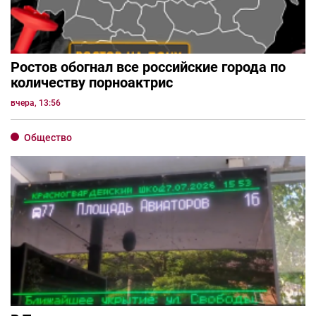
Ростов обогнал все российские города по
количеству порноактрис
вчера, 13:56
Общество