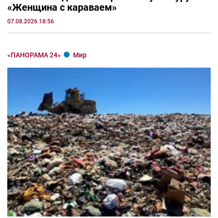
«Женщина с караваем»
07.08.2026 18:56
«ПАНОРАМА 24»
Мир