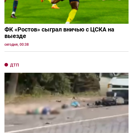
ФК «Ростов» сыграл вничью с ЦСКА на
выезде
сегодня, 00:38
ДТП